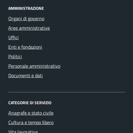
AMMINISTRAZIONE
Organi di governo
Aree amministrative
Uffici
Enti e fondazioni
Politici
Personale amministrativo
Documenti e dati
CATEGORIE DI SERVIZIO
Anagrafe e stato civile
Cultura e tempo libero
Vita lavorativa