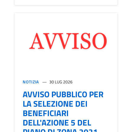
NOTIZIA
30 LUG 2026
AVVISO PUBBLICO PER
LA SELEZIONE DEI
BENEFICIARI
DELL'AZIONE 5 DEL
PIANO DI ZONA 2021