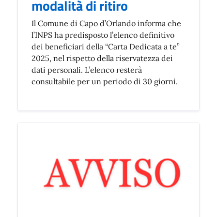
modalità di ritiro
Il Comune di Capo d’Orlando informa che
l’INPS ha predisposto l’elenco definitivo
dei beneficiari della “Carta Dedicata a te”
2025, nel rispetto della riservatezza dei
dati personali. L’elenco resterà
consultabile per un periodo di 30 giorni.