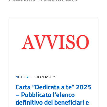
NOTIZIA
03 NOV 2025
Carta “Dedicata a te” 2025
– Pubblicato l’elenco
definitivo dei beneficiari e