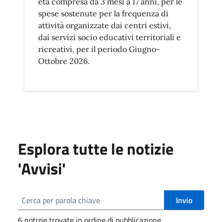
età compresa da 3 mesi a 17 anni, per le
spese sostenute per la frequenza di
attività organizzate dai centri estivi,
dai servizi socio educativi territoriali e
ricreativi, per il periodo Giugno-
Ottobre 2026.
Esplora tutte le notizie
'Avvisi'
Invio
6 notizie trovate in ordine di pubblicazione