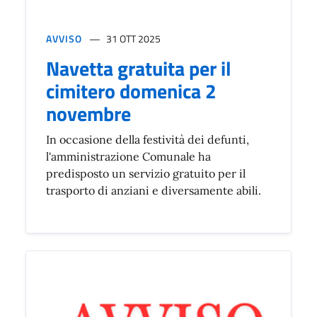
AVVISO
31 OTT 2025
Navetta gratuita per il
cimitero domenica 2
novembre
In occasione della festività dei defunti,
l'amministrazione Comunale ha
predisposto un servizio gratuito per il
trasporto di anziani e diversamente abili.