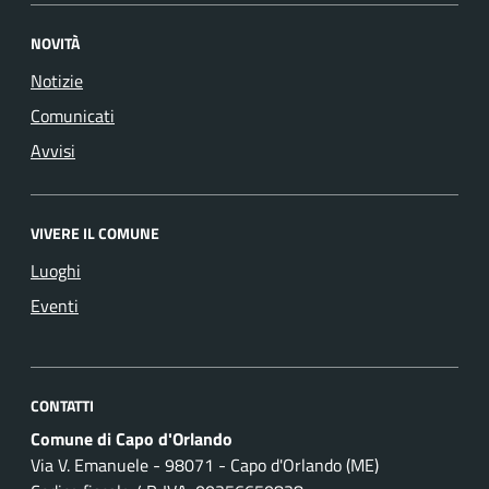
NOVITÀ
Notizie
Comunicati
Avvisi
VIVERE IL COMUNE
Luoghi
Eventi
CONTATTI
Comune di Capo d'Orlando
Via V. Emanuele - 98071 - Capo d'Orlando (ME)