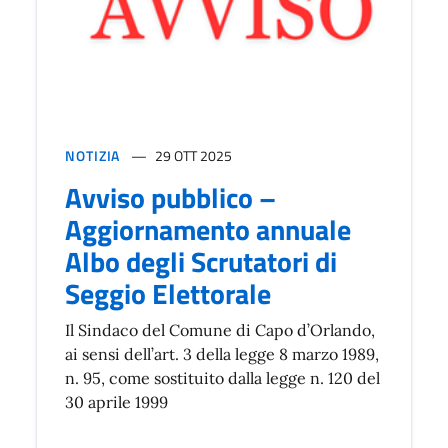
NOTIZIA
29 OTT 2025
Avviso pubblico –
Aggiornamento annuale
Albo degli Scrutatori di
Seggio Elettorale
Il Sindaco del Comune di Capo d’Orlando,
ai sensi dell’art. 3 della legge 8 marzo 1989,
n. 95, come sostituito dalla legge n. 120 del
30 aprile 1999