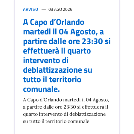
AVVISO
03 AGO 2026
A Capo d’Orlando
martedi il 04 Agosto, a
partire dalle ore 23:30 si
effettuerà il quarto
intervento di
deblattizzazione su
tutto il territorio
comunale.
A Capo d’Orlando martedi il 04 Agosto,
a partire dalle ore 23:30 si effettuerà il
quarto intervento di deblattizzazione
su tutto il territorio comunale.