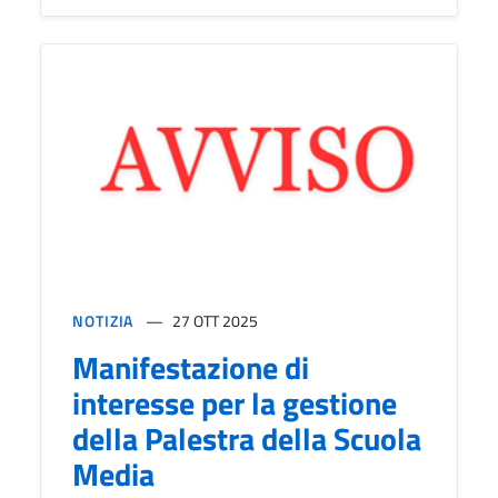
NOTIZIA
27 OTT 2025
Manifestazione di
interesse per la gestione
della Palestra della Scuola
Media