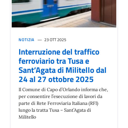
NOTIZIA
23 OTT 2025
Interruzione del traffico
ferroviario tra Tusa e
Sant’Agata di Militello dal
24 al 27 ottobre 2025
Il Comune di Capo d’Orlando informa che,
per consentire l’esecuzione di lavori da
parte di Rete Ferroviaria Italiana (RFI)
lungo la tratta Tusa – Sant’Agata di
Militello