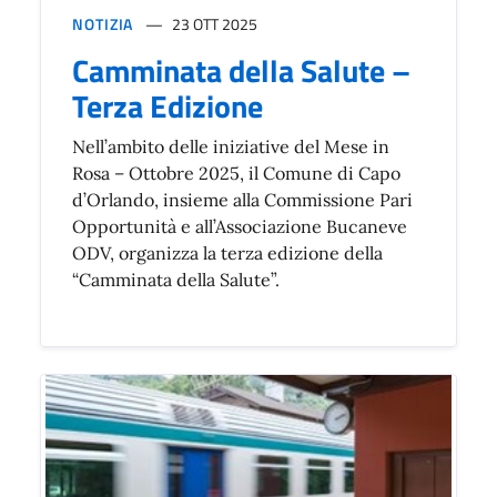
NOTIZIA
23 OTT 2025
Camminata della Salute –
Terza Edizione
Nell’ambito delle iniziative del Mese in
Rosa – Ottobre 2025, il Comune di Capo
d’Orlando, insieme alla Commissione Pari
Opportunità e all’Associazione Bucaneve
ODV, organizza la terza edizione della
“Camminata della Salute”.