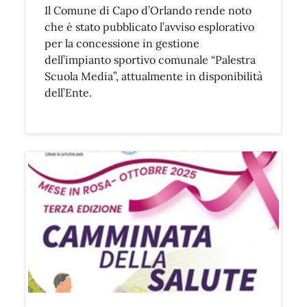
Il Comune di Capo d’Orlando rende noto
che è stato pubblicato l’avviso esplorativo
per la concessione in gestione
dell’impianto sportivo comunale “Palestra
Scuola Media”, attualmente in disponibilità
dell’Ente.