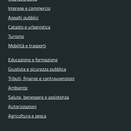
Imprese e commercio
Appalti pubblici
Catasto e urbanistica
Turismo
Mobilità e trasporti
Educazione e formazione
Giustizia e sicurezza pubblica
Tributi, finanze e contravvenzioni
Ambiente
Salute, benessere e assistenza
Autorizzazioni
Agricoltura e pesca