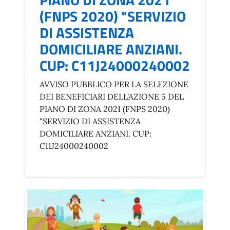
(FNPS 2020) "SERVIZIO
DI ASSISTENZA
DOMICILIARE ANZIANI.
CUP: C11J24000240002
AVVISO PUBBLICO PER LA SELEZIONE
DEI BENEFICIARI DELL'AZIONE 5 DEL
PIANO DI ZONA 2021 (FNPS 2020)
"SERVIZIO DI ASSISTENZA
DOMICILIARE ANZIANI. CUP:
C11J24000240002