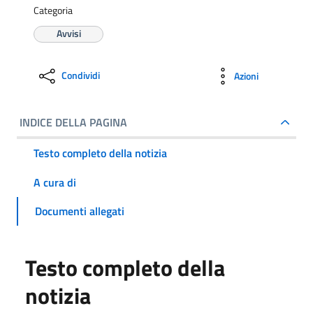
Categoria
Avvisi
Condividi
Azioni
INDICE DELLA PAGINA
Testo completo della notizia
A cura di
Documenti allegati
Testo completo della
notizia