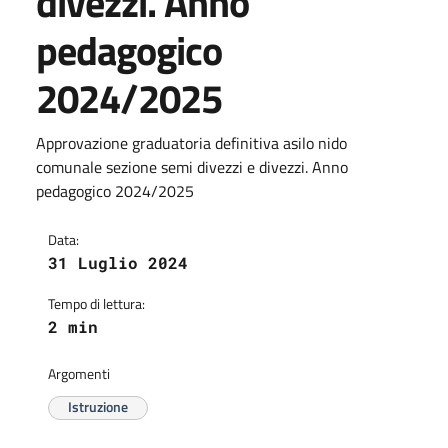
divezzi. Anno
pedagogico
2024/2025
Approvazione graduatoria definitiva asilo nido
comunale sezione semi divezzi e divezzi. Anno
pedagogico 2024/2025
Data:
31 Luglio 2024
Tempo di lettura:
2 min
Argomenti
Istruzione