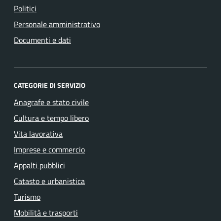
Politici
Personale amministrativo
Documenti e dati
CATEGORIE DI SERVIZIO
Anagrafe e stato civile
Cultura e tempo libero
Vita lavorativa
Imprese e commercio
Appalti pubblici
Catasto e urbanistica
Turismo
Mobilità e trasporti