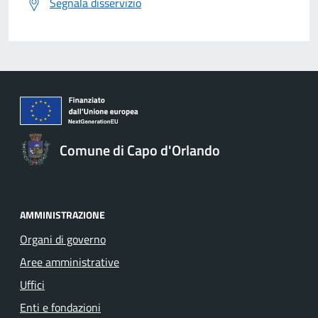
Segnala disservizio
Comune di Capo d'Orlando
AMMINISTRAZIONE
Organi di governo
Aree amministrative
Uffici
Enti e fondazioni