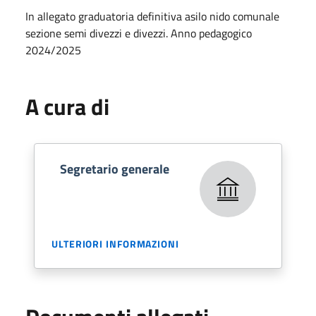
In allegato graduatoria definitiva asilo nido comunale
sezione semi divezzi e divezzi. Anno pedagogico
2024/2025
A cura di
Segretario generale
ULTERIORI INFORMAZIONI