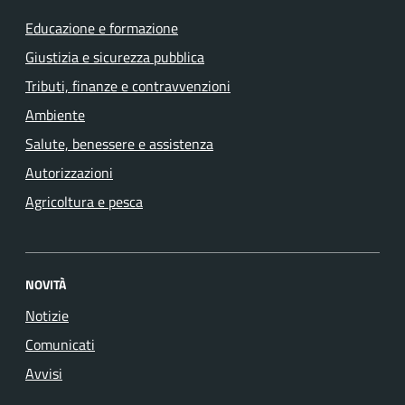
Educazione e formazione
Giustizia e sicurezza pubblica
Tributi, finanze e contravvenzioni
Ambiente
Salute, benessere e assistenza
Autorizzazioni
Agricoltura e pesca
NOVITÀ
Notizie
Comunicati
Avvisi