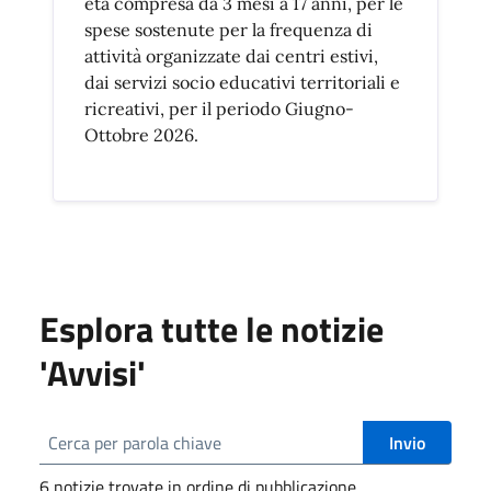
età compresa da 3 mesi a 17 anni, per le
spese sostenute per la frequenza di
attività organizzate dai centri estivi,
dai servizi socio educativi territoriali e
ricreativi, per il periodo Giugno-
Ottobre 2026.
Esplora tutte le notizie
'Avvisi'
Invio
6 notizie trovate in ordine di pubblicazione