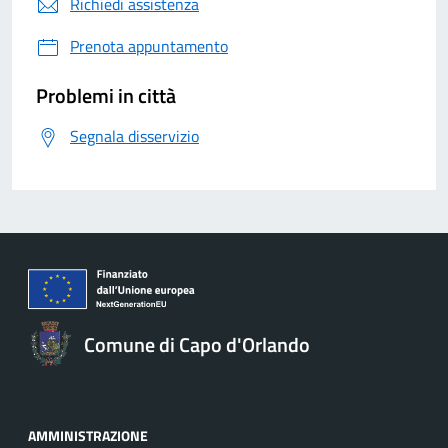
Richiedi assistenza
Prenota appuntamento
Problemi in città
Segnala disservizio
Comune di Capo d'Orlando
AMMINISTRAZIONE