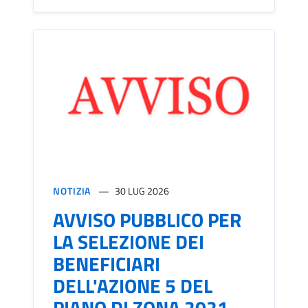
NOTIZIA
30 LUG 2026
AVVISO PUBBLICO PER
LA SELEZIONE DEI
BENEFICIARI
DELL'AZIONE 5 DEL
PIANO DI ZONA 2021