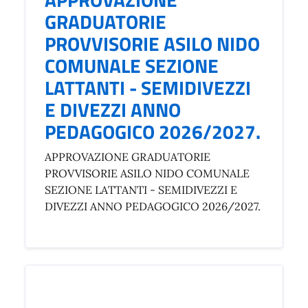
GRADUATORIE
PROVVISORIE ASILO NIDO
COMUNALE SEZIONE
LATTANTI - SEMIDIVEZZI
E DIVEZZI ANNO
PEDAGOGICO 2026/2027.
APPROVAZIONE GRADUATORIE
PROVVISORIE ASILO NIDO COMUNALE
SEZIONE LATTANTI - SEMIDIVEZZI E
DIVEZZI ANNO PEDAGOGICO 2026/2027.