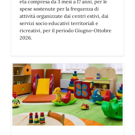
età compresa da 3 mesi a 17 anni, per le
spese sostenute per la frequenza di
attività organizzate dai centri estivi, dai
servizi socio educativi territoriali e
ricreativi, per il periodo Giugno-Ottobre
2026.