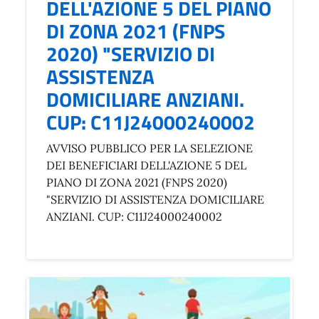
DELL'AZIONE 5 DEL PIANO
DI ZONA 2021 (FNPS
2020) "SERVIZIO DI
ASSISTENZA
DOMICILIARE ANZIANI.
CUP: C11J24000240002
AVVISO PUBBLICO PER LA SELEZIONE
DEI BENEFICIARI DELL'AZIONE 5 DEL
PIANO DI ZONA 2021 (FNPS 2020)
"SERVIZIO DI ASSISTENZA DOMICILIARE
ANZIANI. CUP: C11J24000240002