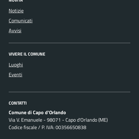
Notizie
Comunicati
Avvisi
VIVERE IL COMUNE
Luoghi
Eventi
CONTATTI
Comune di Capo d'Orlando
Via V. Emanuele - 98071 - Capo d'Orlando (ME)
Codice fiscale / P. IVA: 00356650838