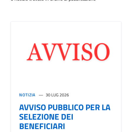
NOTIZIA
30 LUG 2026
AVVISO PUBBLICO PER LA
SELEZIONE DEI
BENEFICIARI