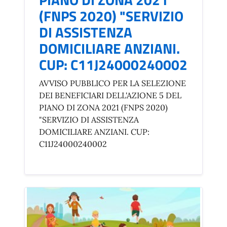
(FNPS 2020) "SERVIZIO
DI ASSISTENZA
DOMICILIARE ANZIANI.
CUP: C11J24000240002
AVVISO PUBBLICO PER LA SELEZIONE
DEI BENEFICIARI DELL'AZIONE 5 DEL
PIANO DI ZONA 2021 (FNPS 2020)
"SERVIZIO DI ASSISTENZA
DOMICILIARE ANZIANI. CUP:
C11J24000240002