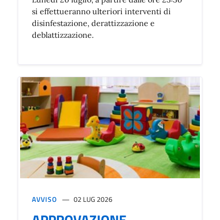
si effettueranno ulteriori interventi di
disinfestazione, derattizzazione e
deblattizzazione.
AVVISO
02 LUG 2026
APPROVAZIONE