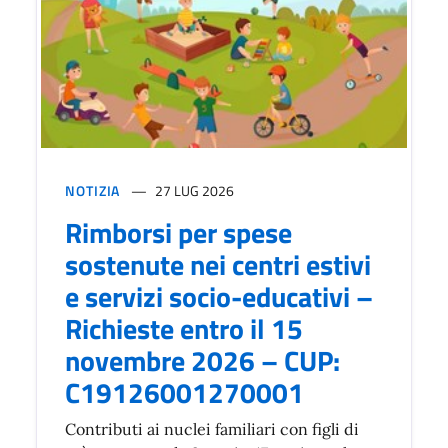
NOTIZIA
27 LUG 2026
Rimborsi per spese
sostenute nei centri estivi
e servizi socio-educativi –
Richieste entro il 15
novembre 2026 – CUP:
C19126001270001
Contributi ai nuclei familiari con figli di