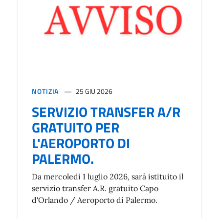
NOTIZIA
25 GIU 2026
SERVIZIO TRANSFER A/R
GRATUITO PER
L'AEROPORTO DI
PALERMO.
Da mercoledì 1 luglio 2026, sarà istituito il
servizio transfer A.R. gratuito Capo
d'Orlando / Aeroporto di Palermo.