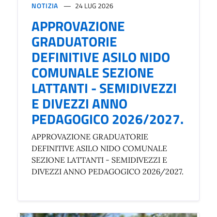
NOTIZIA
24 LUG 2026
APPROVAZIONE
GRADUATORIE
DEFINITIVE ASILO NIDO
COMUNALE SEZIONE
LATTANTI - SEMIDIVEZZI
E DIVEZZI ANNO
PEDAGOGICO 2026/2027.
APPROVAZIONE GRADUATORIE
DEFINITIVE ASILO NIDO COMUNALE
SEZIONE LATTANTI - SEMIDIVEZZI E
DIVEZZI ANNO PEDAGOGICO 2026/2027.