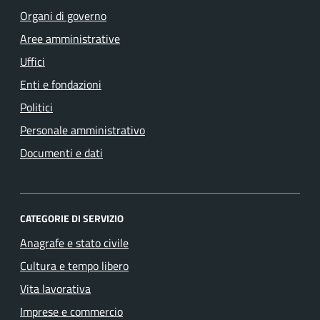
Organi di governo
Aree amministrative
Uffici
Enti e fondazioni
Politici
Personale amministrativo
Documenti e dati
CATEGORIE DI SERVIZIO
Anagrafe e stato civile
Cultura e tempo libero
Vita lavorativa
Imprese e commercio