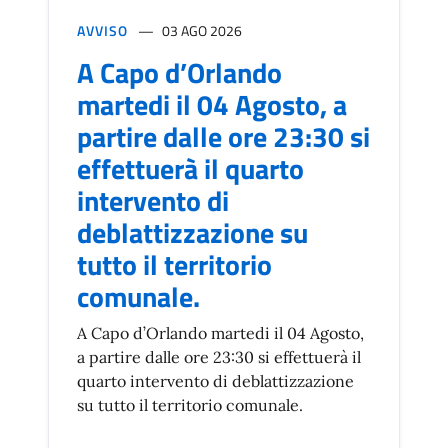
AVVISO
03 AGO 2026
A Capo d’Orlando
martedi il 04 Agosto, a
partire dalle ore 23:30 si
effettuerà il quarto
intervento di
deblattizzazione su
tutto il territorio
comunale.
A Capo d’Orlando martedi il 04 Agosto,
a partire dalle ore 23:30 si effettuerà il
quarto intervento di deblattizzazione
su tutto il territorio comunale.