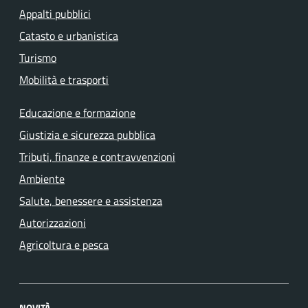
Appalti pubblici
Catasto e urbanistica
Turismo
Mobilità e trasporti
Educazione e formazione
Giustizia e sicurezza pubblica
Tributi, finanze e contravvenzioni
Ambiente
Salute, benessere e assistenza
Autorizzazioni
Agricoltura e pesca
NOVITÀ