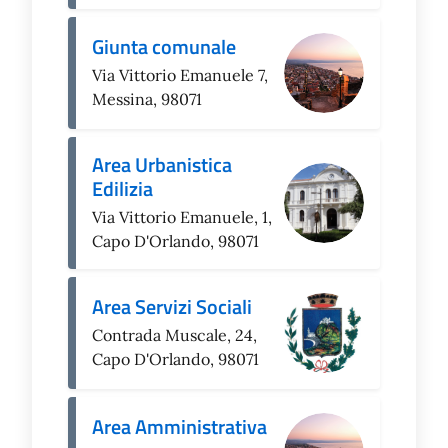
Giunta comunale
Via Vittorio Emanuele 7,
Messina, 98071
Area Urbanistica
Edilizia
Via Vittorio Emanuele, 1,
Capo D'Orlando, 98071
Area Servizi Sociali
Contrada Muscale, 24,
Capo D'Orlando, 98071
Area Amministrativa