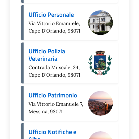
Ufficio Personale
Via Vittorio Emanuele,
Capo D'Orlando, 98071
Ufficio Polizia
Veterinaria
Contrada Muscale, 24,
Capo D'Orlando, 98071
Ufficio Patrimonio
Via Vittorio Emanuele 7,
Messina, 98071
Ufficio Notifiche e