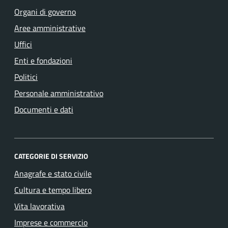
Organi di governo
Aree amministrative
Uffici
Enti e fondazioni
Politici
Personale amministrativo
Documenti e dati
CATEGORIE DI SERVIZIO
Anagrafe e stato civile
Cultura e tempo libero
Vita lavorativa
Imprese e commercio