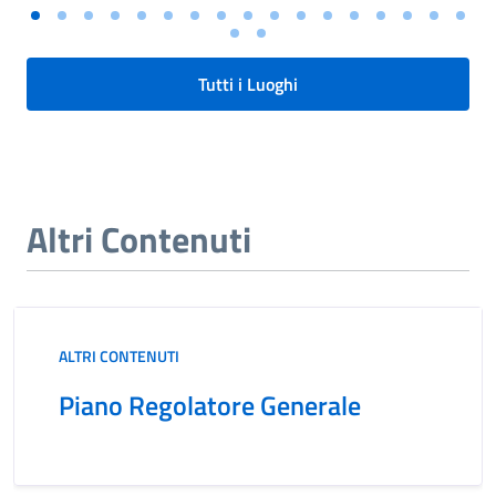
Tutti i Luoghi
Altri Contenuti
ALTRI CONTENUTI
Piano Regolatore Generale