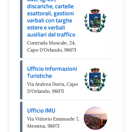
discariche, cartelle
esattorali, gestioni
verbali con targhe
estere e verbali
ausiliari del traffico
Contrada Muscale, 24,
Capo D'Orlando, 98071
Ufficio Informazioni
Turistiche
Via Andrea Doria, Capo
D'Orlando, 98071
Ufficio IMU
Via Vittorio Emanuele 7,
Messina, 98071