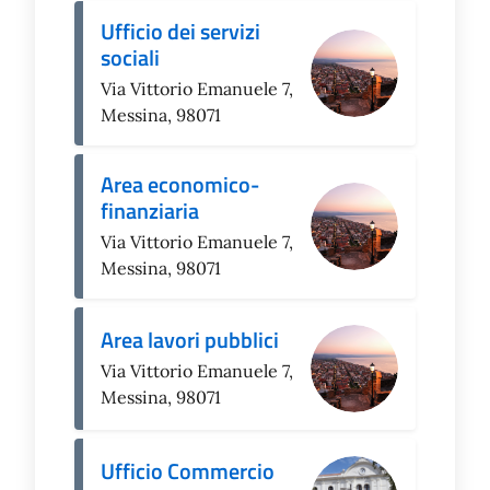
Ufficio dei servizi
sociali
Via Vittorio Emanuele 7,
Messina, 98071
Area economico-
finanziaria
Via Vittorio Emanuele 7,
Messina, 98071
Area lavori pubblici
Via Vittorio Emanuele 7,
Messina, 98071
Ufficio Commercio