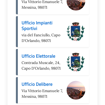
Via Vittorio Emanuele 7,
Messina, 98071
Ufficio Impianti
Sportivi
via del Fanciullo, Capo
D'Orlando, 98071
Ufficio Elettorale
Contrada Muscale, 24,
Capo D'Orlando, 98071
Ufficio Delibere
Via Vittorio Emanuele 7,
Messina, 98071