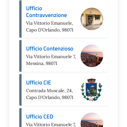
Ufficio
Contravvenzione
Via Vittorio Emanuele,
Capo D'Orlando, 98071
Ufficio Contenzioso
Via Vittorio Emanuele 7,
Messina, 98071
Ufficio CIE
Contrada Muscale, 24,
Capo D'Orlando, 98071
Ufficio CED
Via Vittorio Emanuele 7,