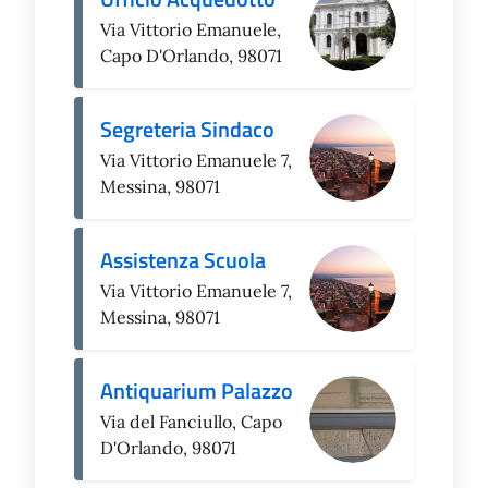
Via Vittorio Emanuele,
Capo D'Orlando, 98071
Segreteria Sindaco
Via Vittorio Emanuele 7,
Messina, 98071
Assistenza Scuola
Via Vittorio Emanuele 7,
Messina, 98071
Antiquarium Palazzo
Via del Fanciullo, Capo
D'Orlando, 98071