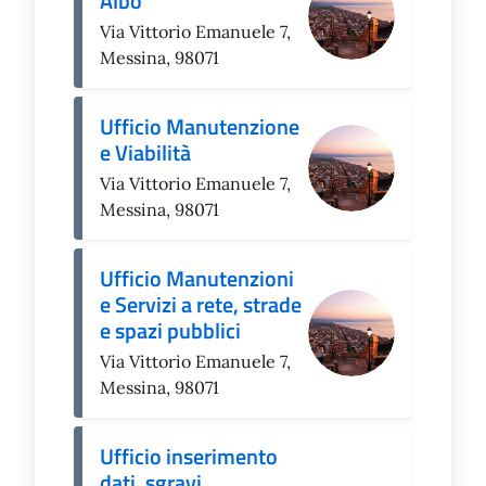
Albo
Via Vittorio Emanuele 7,
Messina, 98071
Ufficio Manutenzione
e Viabilità
Via Vittorio Emanuele 7,
Messina, 98071
Ufficio Manutenzioni
e Servizi a rete, strade
e spazi pubblici
Via Vittorio Emanuele 7,
Messina, 98071
Ufficio inserimento
dati, sgravi,