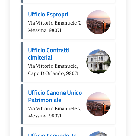
Ufficio Espropri
Via Vittorio Emanuele 7,
Messina, 98071
Ufficio Contratti
cimiteriali
Via Vittorio Emanuele,
Capo D'Orlando, 98071
Ufficio Canone Unico
Patrimoniale
Via Vittorio Emanuele 7,
Messina, 98071
Ufficio Acquedotto