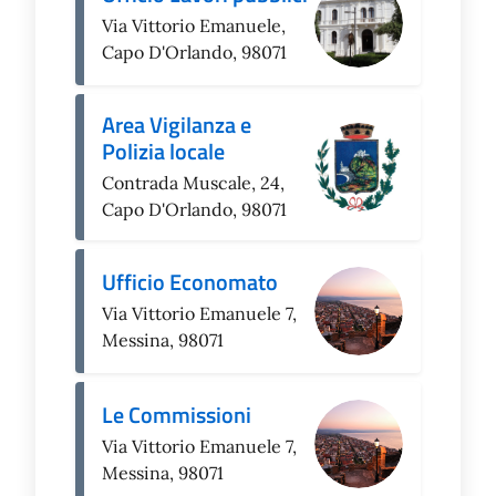
Via Vittorio Emanuele,
Capo D'Orlando, 98071
Area Vigilanza e
Polizia locale
Contrada Muscale, 24,
Capo D'Orlando, 98071
Ufficio Economato
Via Vittorio Emanuele 7,
Messina, 98071
Le Commissioni
Via Vittorio Emanuele 7,
Messina, 98071