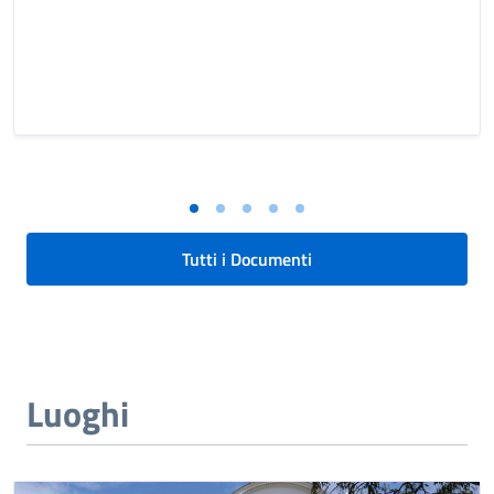
Tutti i Documenti
Luoghi