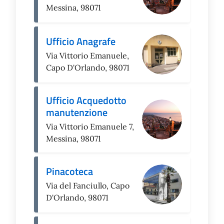
Messina, 98071
Ufficio Anagrafe
Via Vittorio Emanuele,
Capo D'Orlando, 98071
Ufficio Acquedotto
manutenzione
Via Vittorio Emanuele 7,
Messina, 98071
Pinacoteca
Via del Fanciullo, Capo
D'Orlando, 98071