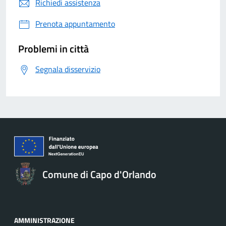
Richiedi assistenza
Prenota appuntamento
Problemi in città
Segnala disservizio
Comune di Capo d'Orlando
AMMINISTRAZIONE