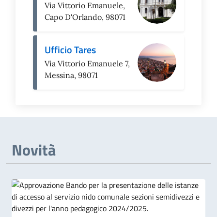
Via Vittorio Emanuele,
Capo D'Orlando, 98071
Ufficio Tares
Via Vittorio Emanuele 7,
Messina, 98071
Novità