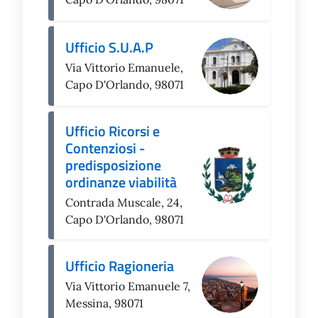
Ufficio S.U.A.P
Via Vittorio Emanuele,
Capo D'Orlando, 98071
Ufficio Ricorsi e
Contenziosi -
predisposizione
ordinanze viabilità
Contrada Muscale, 24,
Capo D'Orlando, 98071
Ufficio Ragioneria
Via Vittorio Emanuele 7,
Messina, 98071