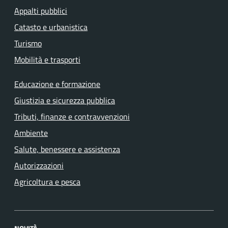
Appalti pubblici
Catasto e urbanistica
Turismo
Mobilità e trasporti
Educazione e formazione
Giustizia e sicurezza pubblica
Tributi, finanze e contravvenzioni
Ambiente
Salute, benessere e assistenza
Autorizzazioni
Agricoltura e pesca