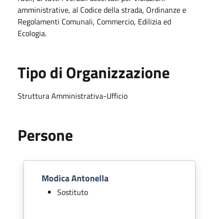
amministrative, al Codice della strada, Ordinanze e
Regolamenti Comunali, Commercio, Edilizia ed
Ecologia.
Tipo di Organizzazione
Struttura Amministrativa-Ufficio
Persone
Modica Antonella
Sostituto