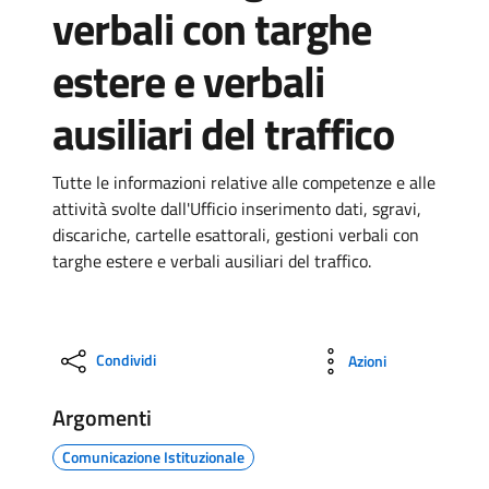
verbali con targhe
estere e verbali
ausiliari del traffico
Tutte le informazioni relative alle competenze e alle
attività svolte dall'Ufficio inserimento dati, sgravi,
discariche, cartelle esattorali, gestioni verbali con
targhe estere e verbali ausiliari del traffico.
Condividi
Azioni
Argomenti
Comunicazione Istituzionale