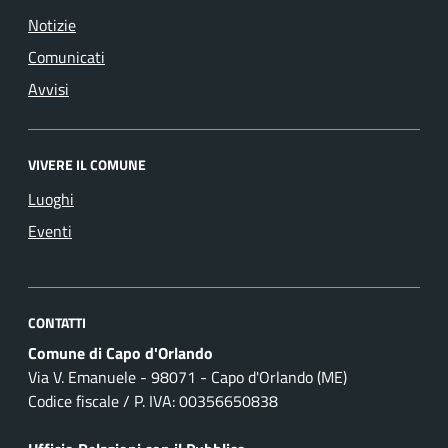
Notizie
Comunicati
Avvisi
VIVERE IL COMUNE
Luoghi
Eventi
CONTATTI
Comune di Capo d'Orlando
Via V. Emanuele - 98071 - Capo d'Orlando (ME)
Codice fiscale / P. IVA: 00356650838