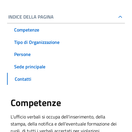
INDICE DELLA PAGINA
Competenze
Tipo di Organizzazione
Persone
Sede principale
Contatti
Competenze
L'ufficio verbali si occupa dell'inserimento, della
stampa, della notifica e dell'eventuale formazione dei
ruoli, di tutti i verbali accertati per violazioni