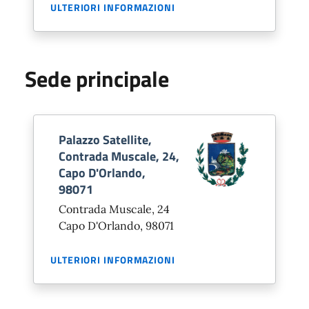
ULTERIORI INFORMAZIONI
Sede principale
Palazzo Satellite,
Contrada Muscale, 24,
Capo D'Orlando,
98071
Contrada Muscale, 24
Capo D'Orlando, 98071
ULTERIORI INFORMAZIONI