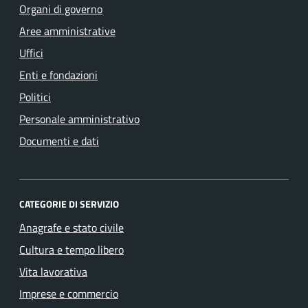
Organi di governo
Aree amministrative
Uffici
Enti e fondazioni
Politici
Personale amministrativo
Documenti e dati
CATEGORIE DI SERVIZIO
Anagrafe e stato civile
Cultura e tempo libero
Vita lavorativa
Imprese e commercio