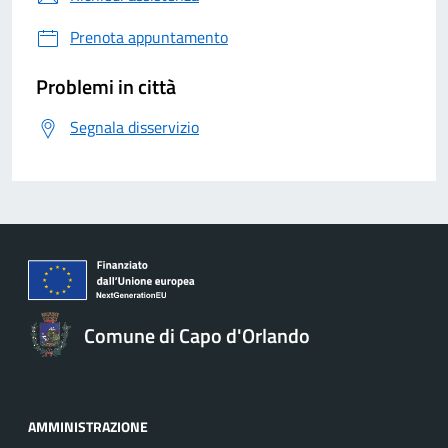
Prenota appuntamento
Problemi in città
Segnala disservizio
Comune di Capo d'Orlando
AMMINISTRAZIONE