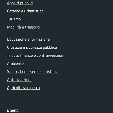
Appalti pubblici
Catasto e urbanistica
Turismo
Mobilità e trasporti
Educazione e formazione
Giustizia e sicurezza pubblica
Tributi, finanze e contravvenzioni
Ambiente
Salute, benessere e assistenza
Autorizzazioni
Agricoltura e pesca
NOVITÀ