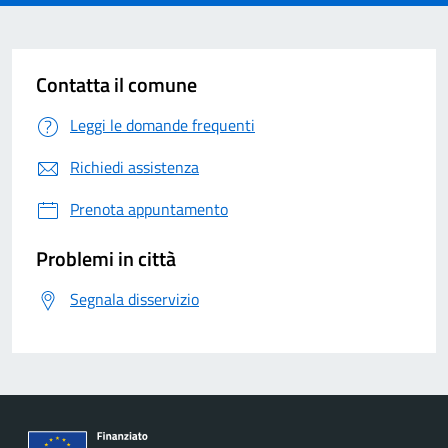
Contatta il comune
Leggi le domande frequenti
Richiedi assistenza
Prenota appuntamento
Problemi in città
Segnala disservizio