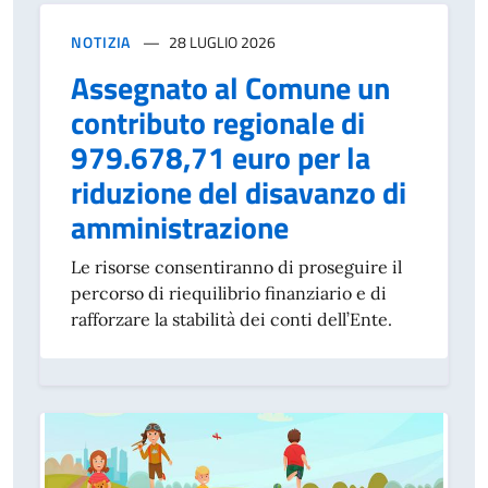
NOTIZIA
28 LUGLIO 2026
Assegnato al Comune un
contributo regionale di
979.678,71 euro per la
riduzione del disavanzo di
amministrazione
Le risorse consentiranno di proseguire il
percorso di riequilibrio finanziario e di
rafforzare la stabilità dei conti dell’Ente.