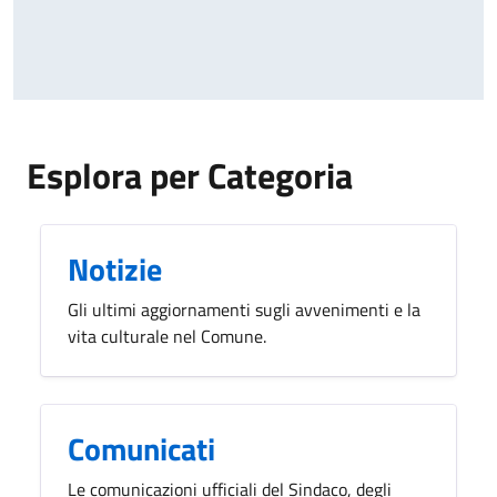
Esplora per Categoria
Notizie
Gli ultimi aggiornamenti sugli avvenimenti e la
vita culturale nel Comune.
Comunicati
Le comunicazioni ufficiali del Sindaco, degli