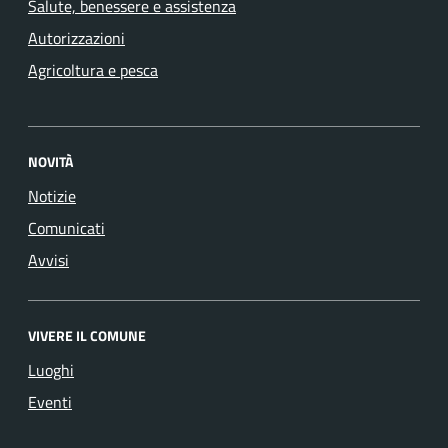
Salute, benessere e assistenza
Autorizzazioni
Agricoltura e pesca
NOVITÀ
Notizie
Comunicati
Avvisi
VIVERE IL COMUNE
Luoghi
Eventi