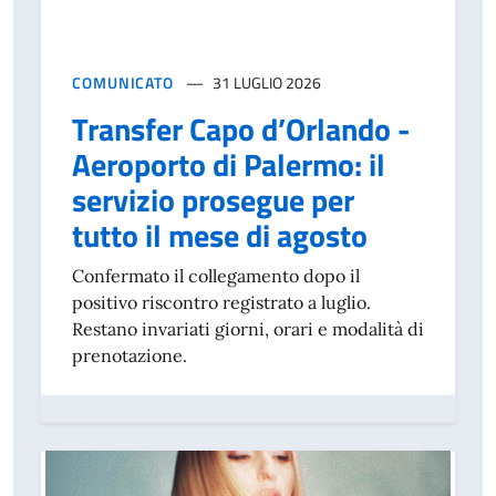
COMUNICATO
31 LUGLIO 2026
Transfer Capo d’Orlando -
Aeroporto di Palermo: il
servizio prosegue per
tutto il mese di agosto
Confermato il collegamento dopo il
positivo riscontro registrato a luglio.
Restano invariati giorni, orari e modalità di
prenotazione.