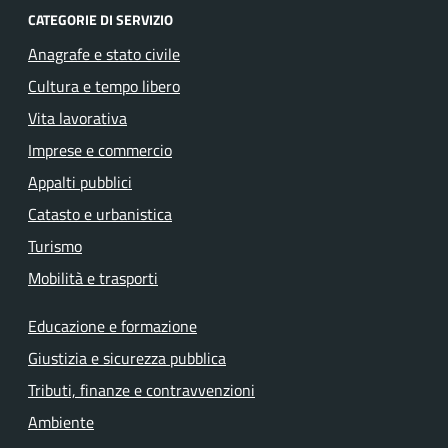
CATEGORIE DI SERVIZIO
Anagrafe e stato civile
Cultura e tempo libero
Vita lavorativa
Imprese e commercio
Appalti pubblici
Catasto e urbanistica
Turismo
Mobilità e trasporti
Educazione e formazione
Giustizia e sicurezza pubblica
Tributi, finanze e contravvenzioni
Ambiente