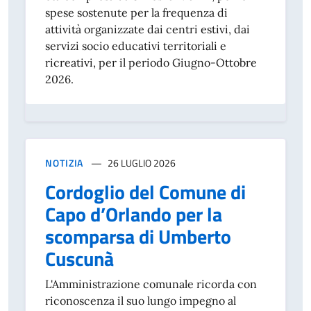
spese sostenute per la frequenza di
attività organizzate dai centri estivi, dai
servizi socio educativi territoriali e
ricreativi, per il periodo Giugno-Ottobre
2026.
NOTIZIA
26 LUGLIO 2026
Cordoglio del Comune di
Capo d’Orlando per la
scomparsa di Umberto
Cuscunà
L'Amministrazione comunale ricorda con
riconoscenza il suo lungo impegno al