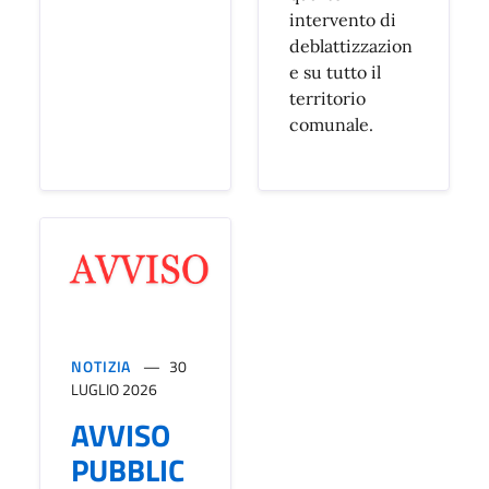
intervento di
deblattizzazion
e su tutto il
territorio
comunale.
NOTIZIA
30
LUGLIO 2026
AVVISO
PUBBLIC