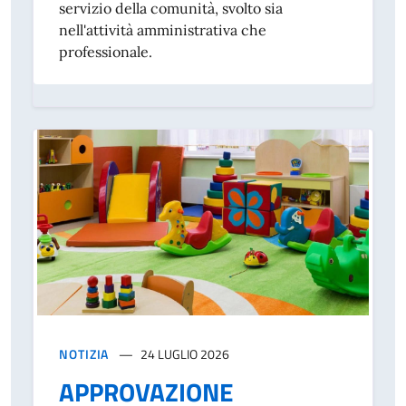
servizio della comunità, svolto sia
nell'attività amministrativa che
professionale.
NOTIZIA
24 LUGLIO 2026
APPROVAZIONE