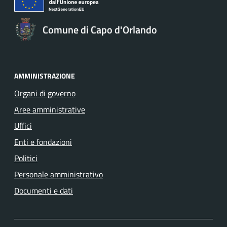
Comune di Capo d'Orlando
AMMINISTRAZIONE
Organi di governo
Aree amministrative
Uffici
Enti e fondazioni
Politici
Personale amministrativo
Documenti e dati