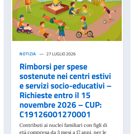
NOTIZIA
27 LUGLIO 2026
Rimborsi per spese
sostenute nei centri estivi
e servizi socio-educativi –
Richieste entro il 15
novembre 2026 – CUP:
C19126001270001
Contributi ai nuclei familiari con figli di
età compresa da 3 mesi a 17 anni, per le