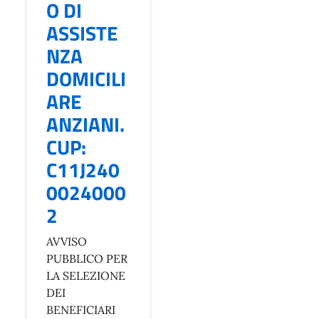
O DI
ASSISTE
NZA
DOMICILI
ARE
ANZIANI.
CUP:
C11J240
0024000
2
AVVISO
PUBBLICO PER
LA SELEZIONE
DEI
BENEFICIARI