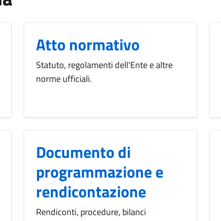
Atto normativo
Statuto, regolamenti dell'Ente e altre
norme ufficiali.
Documento di
programmazione e
rendicontazione
Rendiconti, procedure, bilanci