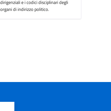
dirigenziali e i codici disciplinari degli
organi di indirizzo politico.