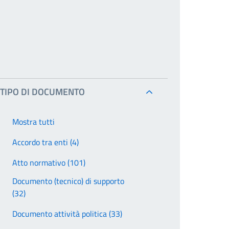
TIPO DI DOCUMENTO
Mostra tutti
Accordo tra enti (4)
Atto normativo (101)
Documento (tecnico) di supporto
(32)
Documento attività politica (33)