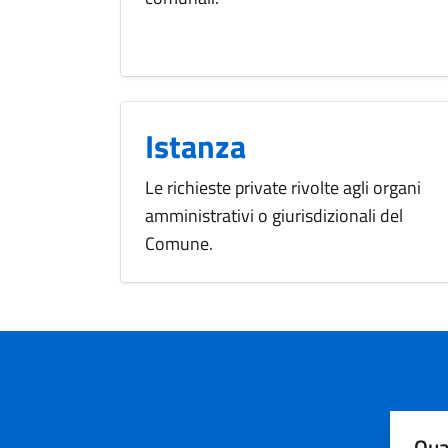
Istanza
Le richieste private rivolte agli organi
amministrativi o giurisdizionali del
Comune.
Qua