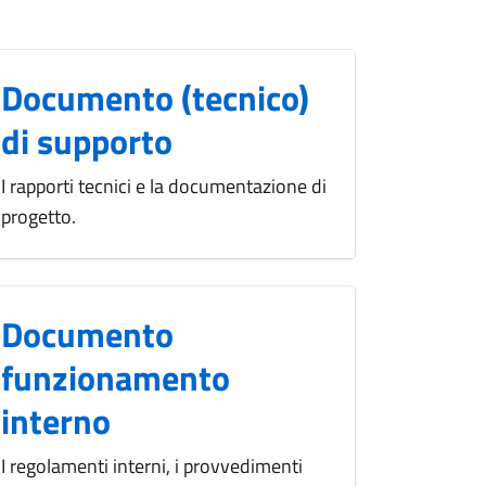
Documento (tecnico)
di supporto
I rapporti tecnici e la documentazione di
progetto.
Documento
funzionamento
interno
I regolamenti interni, i provvedimenti