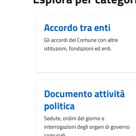
Accordo tra enti
Gli accordi del Comune con altre
istituzioni, fondazioni ed enti.
Documento attività
politica
Sedute, ordini del giorno e
interrogazioni degli organi di governo
comunali.