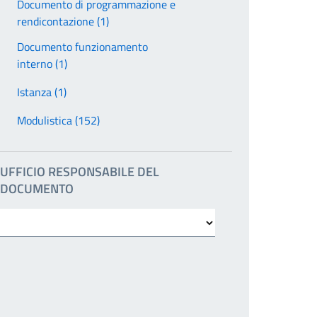
Documento di programmazione e
rendicontazione (1)
Documento funzionamento
interno (1)
Istanza (1)
Modulistica (152)
UFFICIO RESPONSABILE DEL
DOCUMENTO