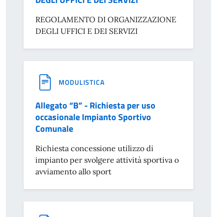
REGOLAMENTO DI ORGANIZZAZIONE
DEGLI UFFICI E DEI SERVIZI
MODULISTICA
Allegato “B” - Richiesta per uso
occasionale Impianto Sportivo
Comunale
Richiesta concessione utilizzo di
impianto per svolgere attività sportiva o
avviamento allo sport