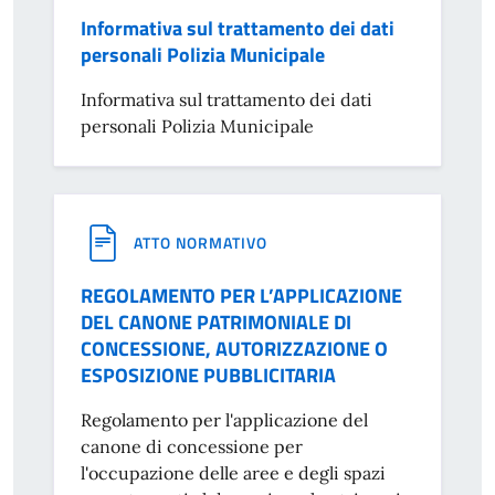
Informativa sul trattamento dei dati
personali Polizia Municipale
Informativa sul trattamento dei dati
personali Polizia Municipale
ATTO NORMATIVO
REGOLAMENTO PER L’APPLICAZIONE
DEL CANONE PATRIMONIALE DI
CONCESSIONE, AUTORIZZAZIONE O
ESPOSIZIONE PUBBLICITARIA
Regolamento per l'applicazione del
canone di concessione per
l'occupazione delle aree e degli spazi