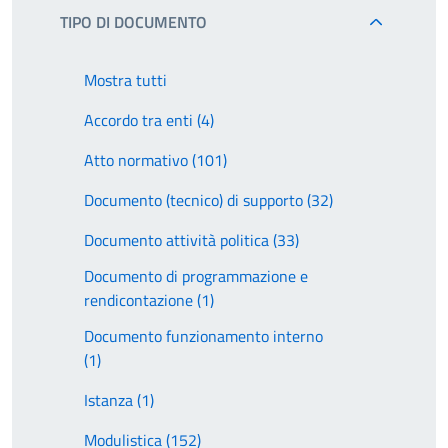
TIPO DI DOCUMENTO
Mostra tutti
Accordo tra enti (4)
Atto normativo (101)
Documento (tecnico) di supporto (32)
Documento attività politica (33)
Documento di programmazione e
rendicontazione (1)
Documento funzionamento interno
(1)
Istanza (1)
Modulistica (152)