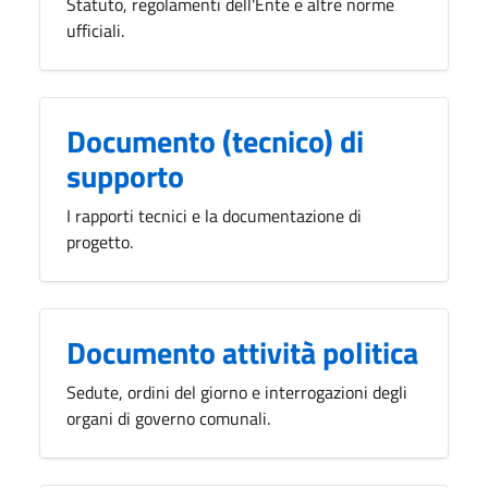
Statuto, regolamenti dell'Ente e altre norme
ufficiali.
Documento (tecnico) di
supporto
I rapporti tecnici e la documentazione di
progetto.
Documento attività politica
Sedute, ordini del giorno e interrogazioni degli
organi di governo comunali.