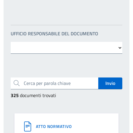
UFFICIO RESPONSABILE DEL DOCUMENTO
Cerca per parola chiave
325
documenti trovati
ATTO NORMATIVO