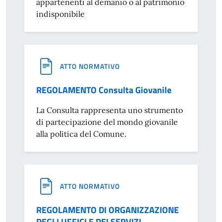
appartenenti al demanio o al patrimonio
indisponibile
ATTO NORMATIVO
REGOLAMENTO Consulta Giovanile
La Consulta rappresenta uno strumento
di partecipazione del mondo giovanile
alla politica del Comune.
ATTO NORMATIVO
REGOLAMENTO DI ORGANIZZAZIONE
DEGLI UFFICI E DEI SERVIZI