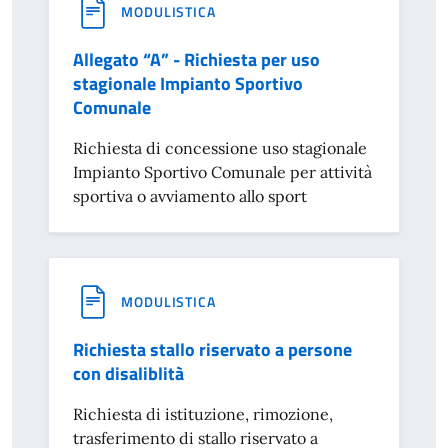
MODULISTICA
Allegato “A” - Richiesta per uso
stagionale Impianto Sportivo
Comunale
Richiesta di concessione uso stagionale
Impianto Sportivo Comunale per attività
sportiva o avviamento allo sport
MODULISTICA
Richiesta stallo riservato a persone
con disaliblità
Richiesta di istituzione, rimozione,
trasferimento di stallo riservato a