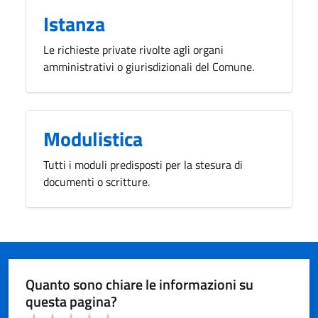
Istanza
Le richieste private rivolte agli organi
amministrativi o giurisdizionali del Comune.
Modulistica
Tutti i moduli predisposti per la stesura di
documenti o scritture.
Quanto sono chiare le informazioni su
questa pagina?