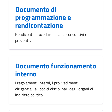
Documento di
programmazione e
rendicontazione
Rendiconti, procedure, bilanci consuntivi e
preventivi.
Documento funzionamento
interno
I regolamenti interni, i provvedimenti
dirigenziali e i codici disciplinari degli organi di
indirizzo politico.