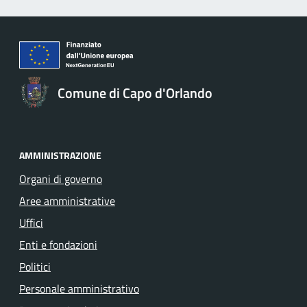
Comune di Capo d'Orlando
AMMINISTRAZIONE
Organi di governo
Aree amministrative
Uffici
Enti e fondazioni
Politici
Personale amministrativo