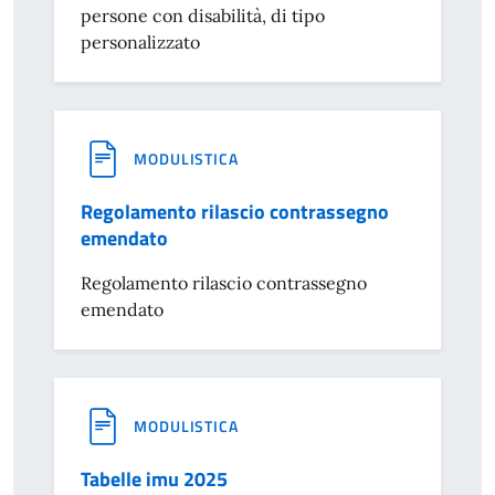
persone con disabilità, di tipo
personalizzato
MODULISTICA
Regolamento rilascio contrassegno
emendato
Regolamento rilascio contrassegno
emendato
MODULISTICA
Tabelle imu 2025