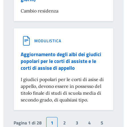
Cambio residenza
MODULISTICA
Aggiornamento degli albi dei giudici
popolari per le corti di assiste e le
corti di assise di appello
I giudici popolari per le corti di asise di
appello, devono essere in possesso del
titolo finale di studi di scuola media di
secondo grado, di qualsiasi tipo.
Pagina 1 di 28
1
2
3
4
5