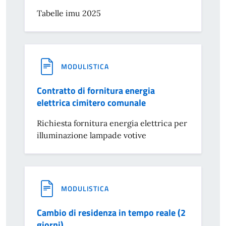
Tabelle imu 2025
MODULISTICA
Contratto di fornitura energia
elettrica cimitero comunale
Richiesta fornitura energia elettrica per
illuminazione lampade votive
MODULISTICA
Cambio di residenza in tempo reale (2
giorni)