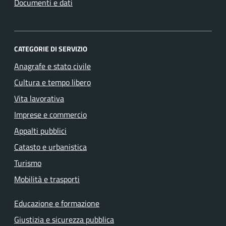
Documenti e dati
CATEGORIE DI SERVIZIO
Anagrafe e stato civile
Cultura e tempo libero
Vita lavorativa
Imprese e commercio
Appalti pubblici
Catasto e urbanistica
Turismo
Mobilità e trasporti
Educazione e formazione
Giustizia e sicurezza pubblica