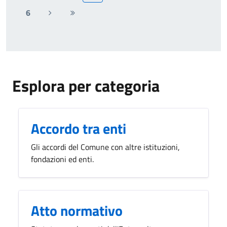
6
Pagina
Ultima
successiva
pagina
Esplora per categoria
Accordo tra enti
Gli accordi del Comune con altre istituzioni,
fondazioni ed enti.
Atto normativo