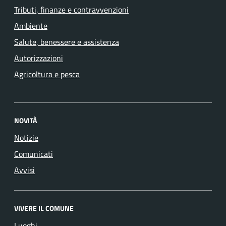
Tributi, finanze e contravvenzioni
Ambiente
Salute, benessere e assistenza
Autorizzazioni
Agricoltura e pesca
NOVITÀ
Notizie
Comunicati
Avvisi
VIVERE IL COMUNE
Luoghi