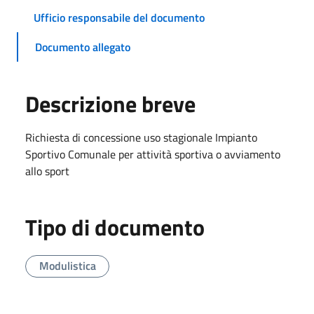
Ufficio responsabile del documento
Documento allegato
Descrizione breve
Richiesta di concessione uso stagionale Impianto
Sportivo Comunale per attività sportiva o avviamento
allo sport
Tipo di documento
Modulistica