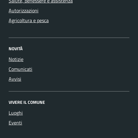
Salute, benessere e assistenza
Autorizzazioni
Agricoltura e pesca
NOVITÀ
Notizie
Comunicati
Avvisi
VIVERE IL COMUNE
Luoghi
Eventi