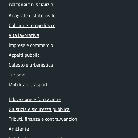
CATEGORIE DI SERVIZIO
Anagrafe e stato civile
Cultura e tempo libero
Vita lavorativa
Imprese e commercio
Appalti pubblici
Catasto e urbanistica
Turismo
Mobilità e trasporti
Educazione e formazione
Giustizia e sicurezza pubblica
Tributi, finanze e contravvenzioni
Ambiente