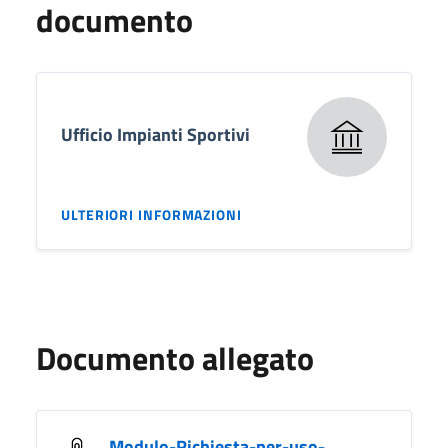
documento
Ufficio Impianti Sportivi
ULTERIORI INFORMAZIONI
Documento allegato
Modulo-Richiesta-per-uso-