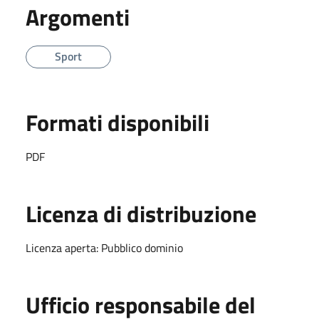
Argomenti
Sport
Formati disponibili
PDF
Licenza di distribuzione
Licenza aperta: Pubblico dominio
Ufficio responsabile del