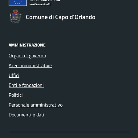
Comune di Capo d'Orlando
AMMINISTRAZIONE
Organi di governo
Aree amministrative
Uffici
Enti e fondazioni
Politici
Personale amministrativo
Documenti e dati