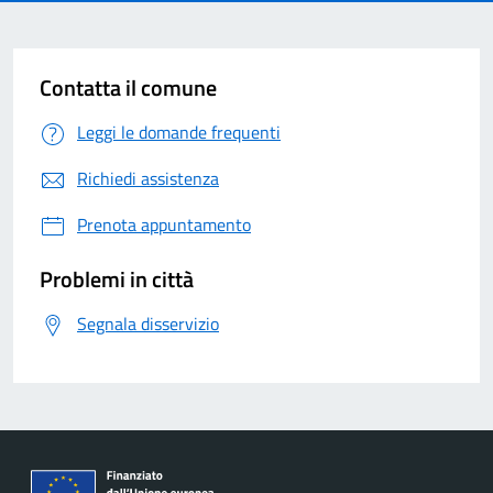
Contatta il comune
Leggi le domande frequenti
Richiedi assistenza
Prenota appuntamento
Problemi in città
Segnala disservizio