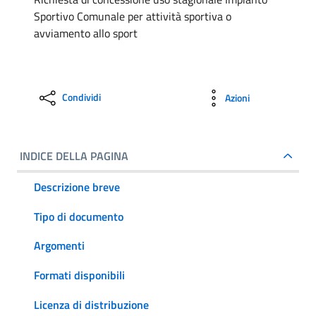
Sportivo Comunale per attività sportiva o
avviamento allo sport
Condividi
Azioni
INDICE DELLA PAGINA
Descrizione breve
Tipo di documento
Argomenti
Formati disponibili
Licenza di distribuzione