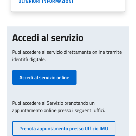
ULTERIORI INFORMAZIONI
Accedi al servizio
Puoi accedere al servizio direttamente online tramite
identità digitale.
Accedi al servizio online
Puoi accedere al Servizio prenotando un
appuntamento online presso i seguenti uffici.
Prenota appuntamento presso Ufficio IMU