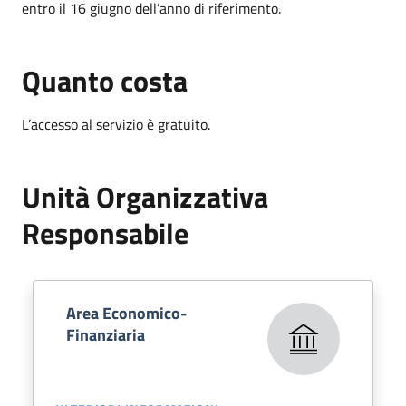
entro il 16 giugno dell’anno di riferimento.
Quanto costa
L’accesso al servizio è gratuito.
Unità Organizzativa
Responsabile
Area Economico-
Finanziaria