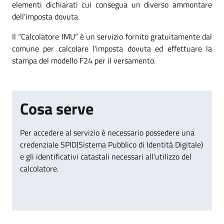
elementi dichiarati cui consegua un diverso ammontare
dell'imposta dovuta.
Il “Calcolatore IMU” è un servizio fornito gratuitamente dal
comune per calcolare l’imposta dovuta ed effettuare la
stampa del modello F24 per il versamento.
Cosa serve
Per accedere al servizio è necessario possedere una
credenziale SPID(Sistema Pubblico di Identità Digitale)
e gli identificativi catastali necessari all’utilizzo del
calcolatore.