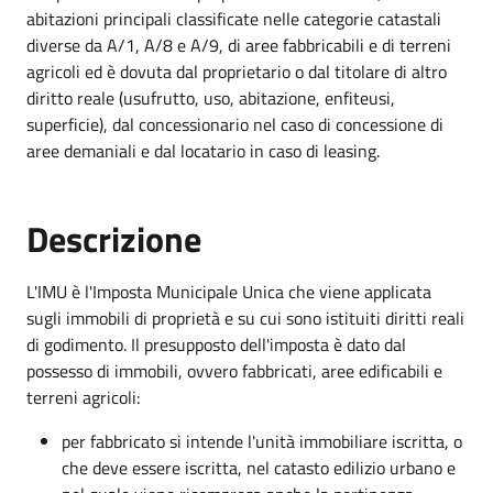
abitazioni principali classificate nelle categorie catastali
diverse da A/1, A/8 e A/9, di aree fabbricabili e di terreni
agricoli ed è dovuta dal proprietario o dal titolare di altro
diritto reale (usufrutto, uso, abitazione, enfiteusi,
superficie), dal concessionario nel caso di concessione di
aree demaniali e dal locatario in caso di leasing.
Descrizione
L'IMU è l'Imposta Municipale Unica che viene applicata
sugli immobili di proprietà e su cui sono istituiti diritti reali
di godimento. Il presupposto dell'imposta è dato dal
possesso di immobili, ovvero fabbricati, aree edificabili e
terreni agricoli:
per fabbricato si intende l'unità immobiliare iscritta, o
che deve essere iscritta, nel catasto edilizio urbano e