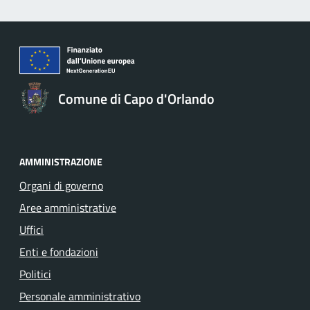
Comune di Capo d'Orlando
AMMINISTRAZIONE
Organi di governo
Aree amministrative
Uffici
Enti e fondazioni
Politici
Personale amministrativo