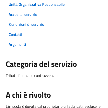
Unità Organizzativa Responsabile
Accedi al servizio
Condizioni di servizio
Contatti
Argomenti
Categoria del servizio
Tributi, finanze e contravvenzioni
A chi è rivolto
L’imposta è dovuta dal proprietario di fabbricati, escluse le