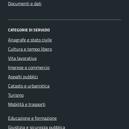
Documenti e dati
CATEGORIE DI SERVIZIO
Anagrafe e stato civile
Cultura e tempo libero
Vita lavorativa
Imprese e commercio
Appalti pubblici
Catasto e urbanistica
Turismo
Mobilità e trasporti
Educazione e formazione
Giustizia e sicurezza pubblica