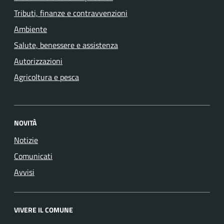
Tributi, finanze e contravvenzioni
Ambiente
Salute, benessere e assistenza
Autorizzazioni
Agricoltura e pesca
NOVITÀ
Notizie
Comunicati
Avvisi
VIVERE IL COMUNE