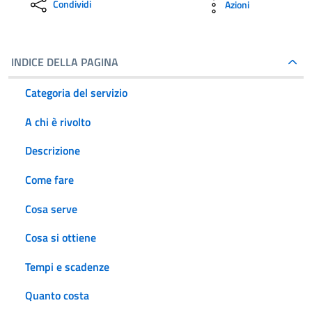
Condividi
Azioni
INDICE DELLA PAGINA
Categoria del servizio
A chi è rivolto
Descrizione
Come fare
Cosa serve
Cosa si ottiene
Tempi e scadenze
Quanto costa