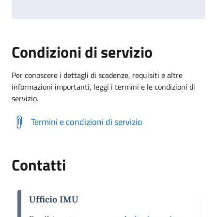
Condizioni di servizio
Per conoscere i dettagli di scadenze, requisiti e altre
informazioni importanti, leggi i termini e le condizioni di
servizio.
Termini e condizioni di servizio
Contatti
Ufficio IMU