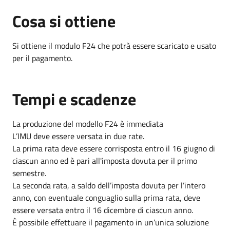
Cosa si ottiene
Si ottiene il modulo F24 che potrà essere scaricato e usato
per il pagamento.
Tempi e scadenze
La produzione del modello F24 è immediata
L’IMU deve essere versata in due rate.
La prima rata
deve essere corrisposta entro il 16 giugno di
ciascun anno ed è pari all'imposta dovuta per il primo
semestre.
La seconda rata, a saldo dell’imposta dovuta per l’intero
anno, con eventuale conguaglio sulla prima rata, deve
essere versata entro il 16 dicembre di ciascun anno.
È possibile effettuare il pagamento in un’unica soluzione