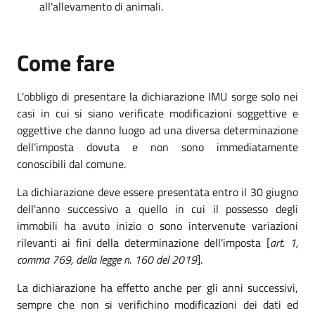
all'allevamento di animali.
Come fare
L'obbligo di presentare la dichiarazione IMU sorge solo nei
casi in cui si siano verificate modificazioni soggettive e
oggettive che danno luogo ad una diversa determinazione
dell'imposta dovuta e non sono immediatamente
conoscibili dal comune.
La dichiarazione deve essere presentata entro il 30 giugno
dell'anno successivo a quello in cui il possesso degli
immobili ha avuto inizio o sono intervenute variazioni
rilevanti ai fini della determinazione dell'imposta [
art. 1,
comma 769, della legge n. 160 del 2019
].
La dichiarazione ha effetto anche per gli anni successivi,
sempre che non si verifichino modificazioni dei dati ed