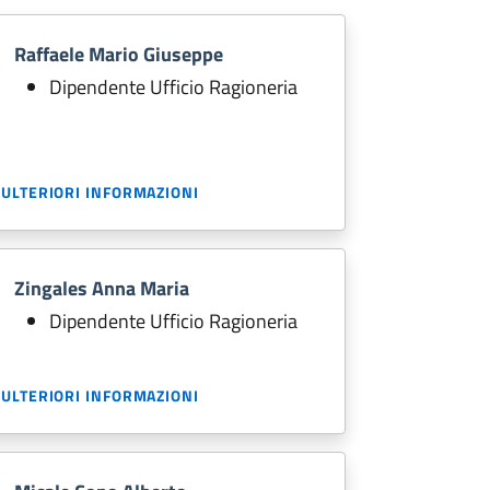
Raffaele Mario Giuseppe
Dipendente Ufficio Ragioneria
ULTERIORI INFORMAZIONI
Zingales Anna Maria
Dipendente Ufficio Ragioneria
ULTERIORI INFORMAZIONI