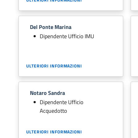
Del Ponte Marina
Dipendente Ufficio IMU
ULTERIORI INFORMAZIONI
Notaro Sandra
Dipendente Ufficio
Acquedotto
ULTERIORI INFORMAZIONI