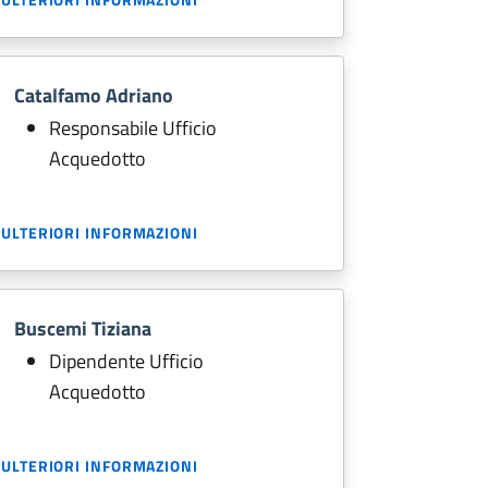
Catalfamo Adriano
Responsabile Ufficio
Acquedotto
ULTERIORI INFORMAZIONI
Buscemi Tiziana
Dipendente Ufficio
Acquedotto
ULTERIORI INFORMAZIONI