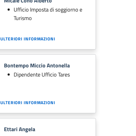
Micale Cono Alberto
Ufficio Imposta di soggiorno e
Turismo
ULTERIORI INFORMAZIONI
Bontempo Miccio Antonella
Dipendente Ufficio Tares
ULTERIORI INFORMAZIONI
Ettari Angela