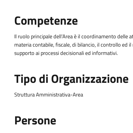
Competenze
Il ruolo principale dell’Area è il coordinamento delle at
materia contabile, fiscale, di bilancio, il controllo ed il
supporto ai processi decisionali ed informativi.
Tipo di Organizzazione
Struttura Amministrativa-Area
Persone