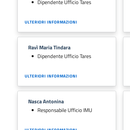
Dipendente Ufficio Tares
ULTERIORI INFORMAZIONI
Ravì Maria Tindara
Dipendente Ufficio Tares
ULTERIORI INFORMAZIONI
Nasca Antonina
Responsabile Ufficio IMU
ULTERIORI INFORMAZIONI