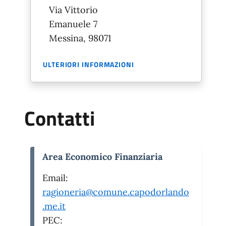
Via Vittorio
Emanuele 7
Messina, 98071
ULTERIORI INFORMAZIONI
Contatti
Area Economico Finanziaria
Email:
ragioneria@comune.capodorlando
.me.it
PEC: