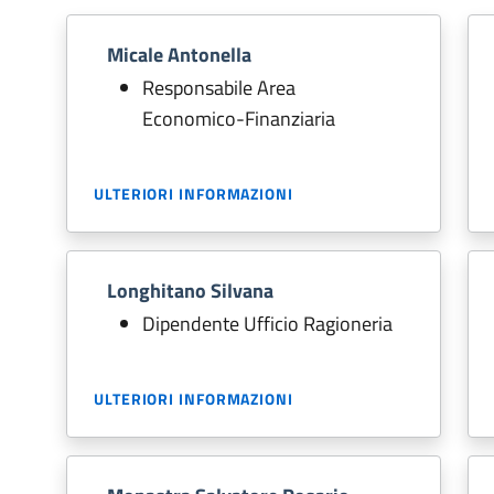
Micale Antonella
Responsabile Area
Economico-Finanziaria
ULTERIORI INFORMAZIONI
Longhitano Silvana
Dipendente Ufficio Ragioneria
ULTERIORI INFORMAZIONI