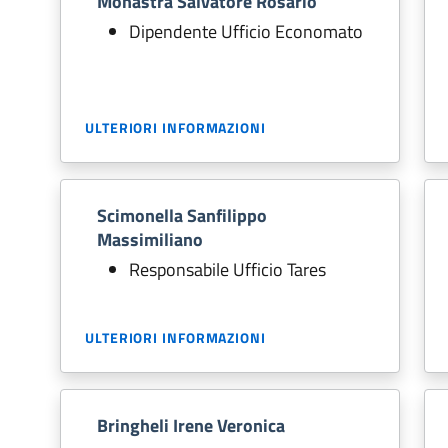
Monastra Salvatore Rosario
Dipendente Ufficio Economato
ULTERIORI INFORMAZIONI
Scimonella Sanfilippo
Massimiliano
Responsabile Ufficio Tares
ULTERIORI INFORMAZIONI
Bringheli Irene Veronica