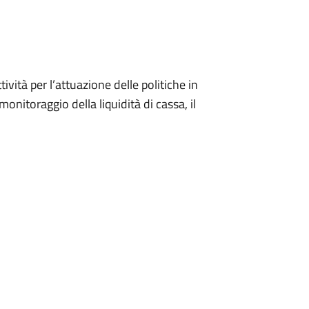
tività per l’attuazione delle politiche in
 monitoraggio della liquidità di cassa, il