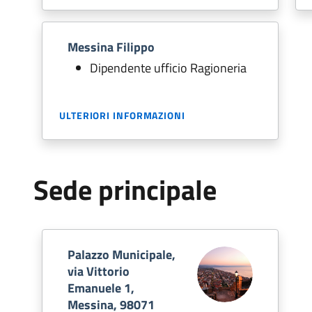
Messina Filippo
Dipendente ufficio Ragioneria
ULTERIORI INFORMAZIONI
Sede principale
Palazzo Municipale,
via Vittorio
Emanuele 1,
Messina, 98071