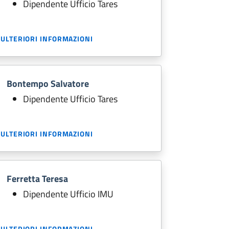
Dipendente Ufficio Tares
ULTERIORI INFORMAZIONI
Bontempo Salvatore
Dipendente Ufficio Tares
ULTERIORI INFORMAZIONI
Ferretta Teresa
Dipendente Ufficio IMU
ULTERIORI INFORMAZIONI