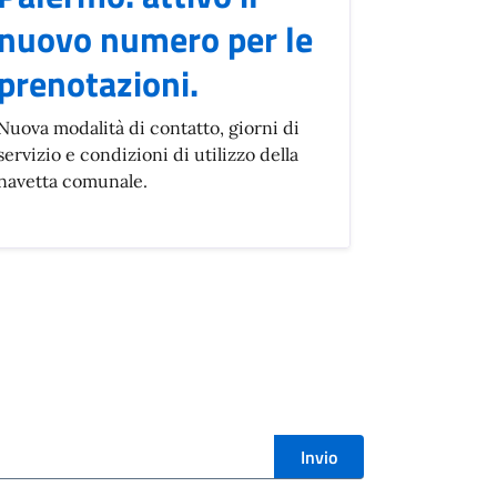
nuovo numero per le
prenotazioni.
Nuova modalità di contatto, giorni di
servizio e condizioni di utilizzo della
navetta comunale.
Invio