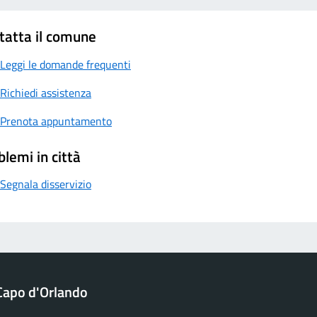
tatta il comune
Leggi le domande frequenti
Richiedi assistenza
Prenota appuntamento
blemi in città
Segnala disservizio
Capo d'Orlando