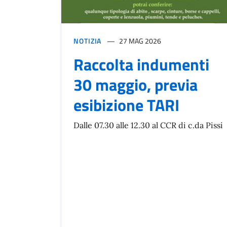
NOTIZIA
27 MAG 2026
Raccolta indumenti
30 maggio, previa
esibizione TARI
Dalle 07.30 alle 12.30 al CCR di c.da Pissi