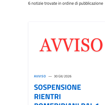
6 notizie trovate in ordine di pubblicazione
AVVISO
30 GIU 2026
SOSPENSIONE
RIENTRI