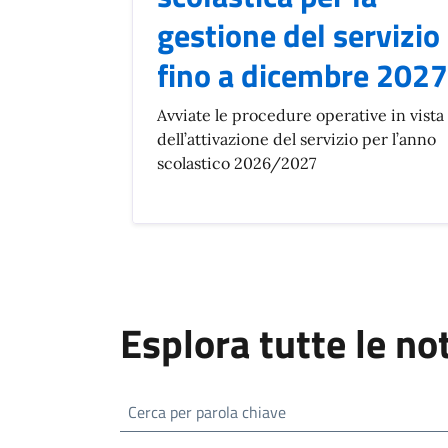
gestione del servizio
fino a dicembre 2027
Avviate le procedure operative in vista
dell’attivazione del servizio per l’anno
scolastico 2026/2027
Esplora tutte le no