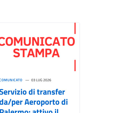
COMUNICATO
03 LUG 2026
Servizio di transfer
da/per Aeroporto di
Palermo: attivo il