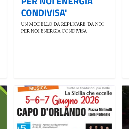
PER NOI ENERGIA
CONDIVISA'
UN MODELLO DA REPLICARE 'DA NOI
PER NOI ENERGIA CONDIVISA'