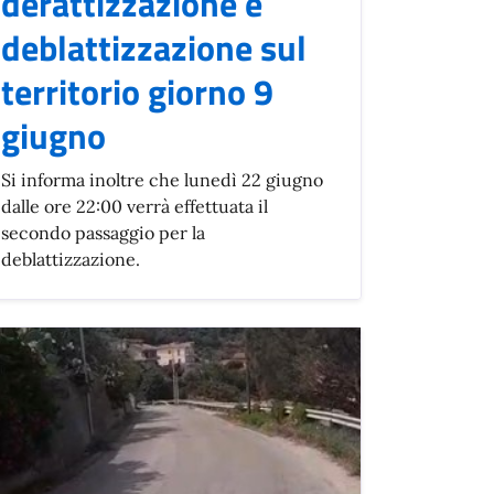
derattizzazione e
deblattizzazione sul
territorio giorno 9
giugno
Si informa inoltre che lunedì 22 giugno
dalle ore 22:00 verrà effettuata il
secondo passaggio per la
deblattizzazione.