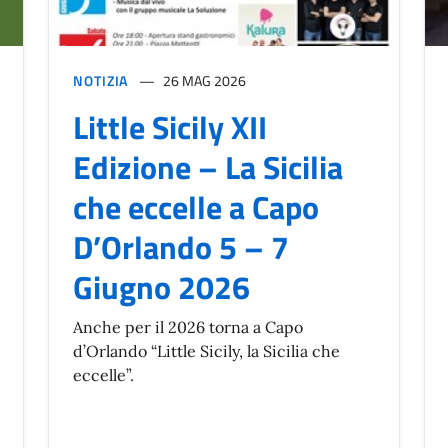
NOTIZIA
26 MAG 2026
Little Sicily XII
Edizione – La Sicilia
che eccelle a Capo
D’Orlando 5 – 7
Giugno 2026
Anche per il 2026 torna a Capo
d’Orlando “Little Sicily, la Sicilia che
eccelle”.