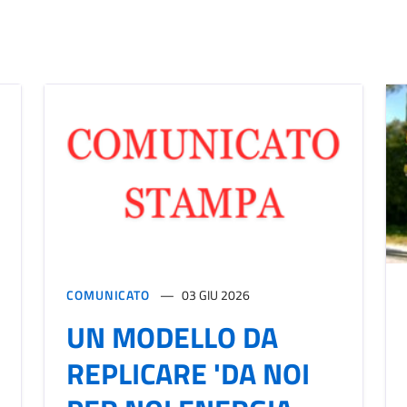
COMUNICATO
03 GIU 2026
UN MODELLO DA
REPLICARE 'DA NOI