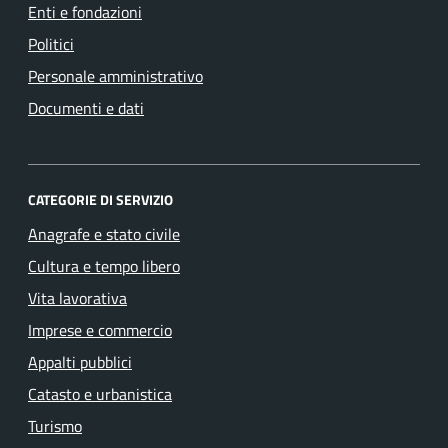
Enti e fondazioni
Politici
Personale amministrativo
Documenti e dati
CATEGORIE DI SERVIZIO
Anagrafe e stato civile
Cultura e tempo libero
Vita lavorativa
Imprese e commercio
Appalti pubblici
Catasto e urbanistica
Turismo