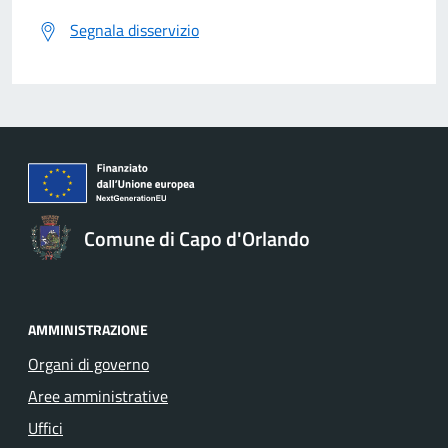
Segnala disservizio
Comune di Capo d'Orlando
AMMINISTRAZIONE
Organi di governo
Aree amministrative
Uffici