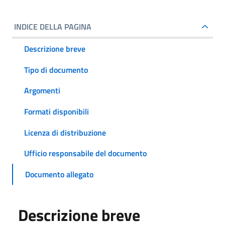
INDICE DELLA PAGINA
Descrizione breve
Tipo di documento
Argomenti
Formati disponibili
Licenza di distribuzione
Ufficio responsabile del documento
Documento allegato
Descrizione breve