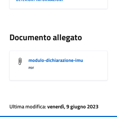
Documento allegato
modulo-dichiarazione-imu
PDF
Ultima modifica:
venerdì, 9 giugno 2023