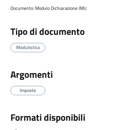
Documento: Modulo Dichiarazione IMU
Tipo di documento
Modulistica
Argomenti
Imposte
Formati disponibili