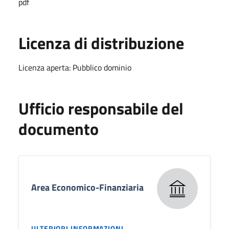
pdf
Licenza di distribuzione
Licenza aperta: Pubblico dominio
Ufficio responsabile del
documento
Area Economico-Finanziaria
ULTERIORI INFORMAZIONI