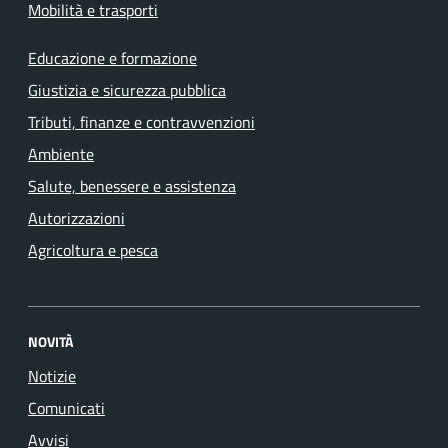
Mobilità e trasporti
Educazione e formazione
Giustizia e sicurezza pubblica
Tributi, finanze e contravvenzioni
Ambiente
Salute, benessere e assistenza
Autorizzazioni
Agricoltura e pesca
NOVITÀ
Notizie
Comunicati
Avvisi