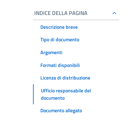
INDICE DELLA PAGINA
Descrizione breve
Tipo di documento
Argomenti
Formati disponibili
Licenza di distribuzione
Ufficio responsabile del
documento
Documento allegato