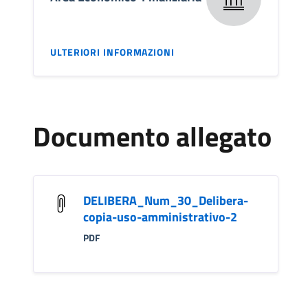
ULTERIORI INFORMAZIONI
Documento allegato
DELIBERA_Num_30_Delibera-
copia-uso-amministrativo-2
PDF