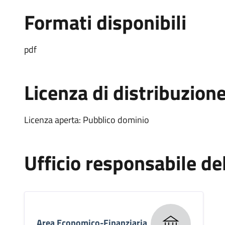
Formati disponibili
pdf
Licenza di distribuzion
Licenza aperta: Pubblico dominio
Ufficio responsabile d
Area Economico-Finanziaria