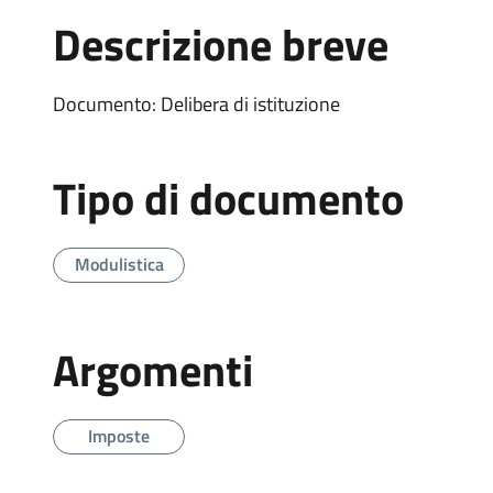
Descrizione breve
Documento: Delibera di istituzione
Tipo di documento
Modulistica
Argomenti
Imposte