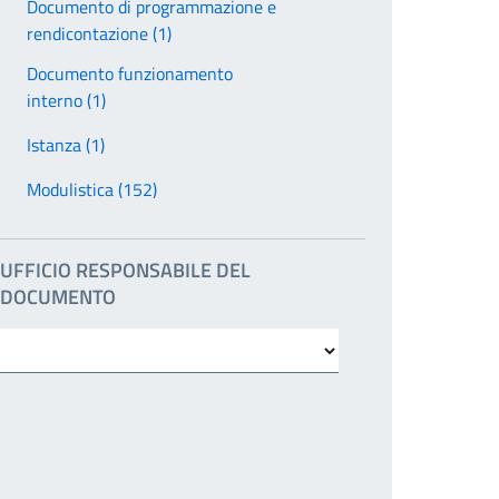
Documento di programmazione e
rendicontazione (1)
Documento funzionamento
interno (1)
Istanza (1)
Modulistica (152)
UFFICIO RESPONSABILE DEL
DOCUMENTO