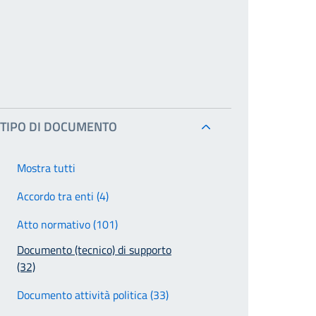
TIPO DI DOCUMENTO
Mostra tutti
Accordo tra enti (4)
Atto normativo (101)
Documento (tecnico) di supporto
(32)
Documento attività politica (33)