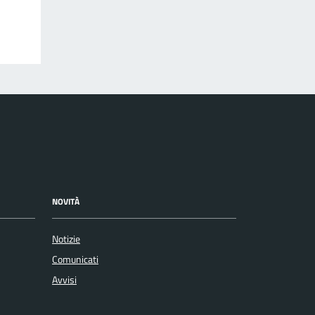
NOVITÀ
Notizie
Comunicati
Avvisi