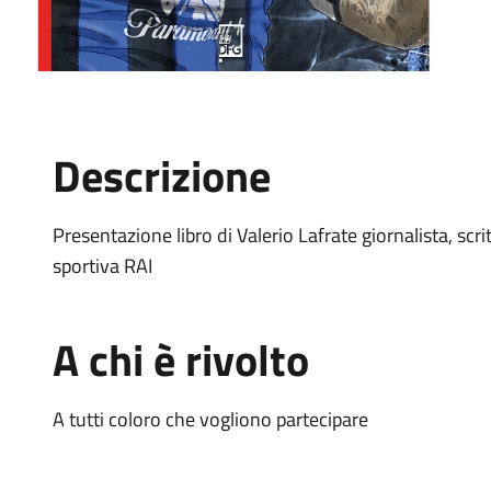
Descrizione
Presentazione libro di Valerio Lafrate giornalista, scr
sportiva RAI
A chi è rivolto
A tutti coloro che vogliono partecipare