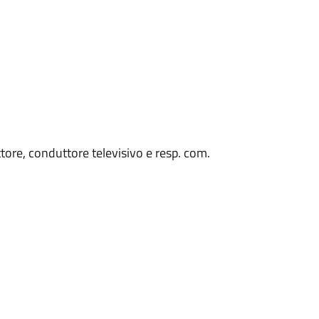
ittore, conduttore televisivo e resp. com.