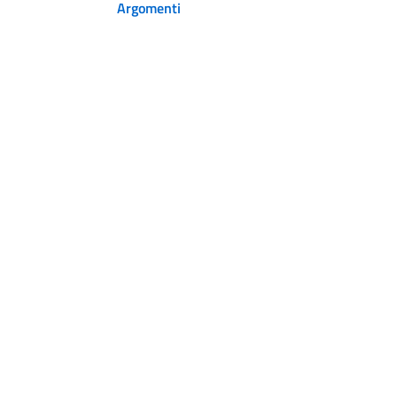
Argomenti