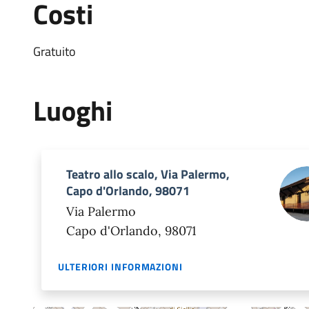
Costi
Gratuito
Luoghi
Teatro allo scalo, Via Palermo,
Capo d'Orlando, 98071
Via Palermo
Capo d'Orlando, 98071
ULTERIORI INFORMAZIONI