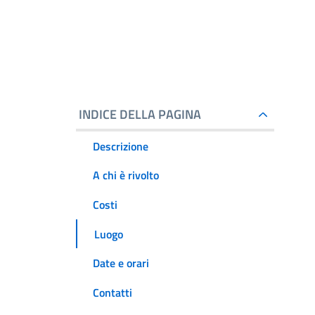
INDICE DELLA PAGINA
Descrizione
A chi è rivolto
Costi
Luogo
Date e orari
Contatti