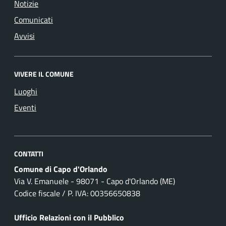
Notizie
Comunicati
Avvisi
VIVERE IL COMUNE
Luoghi
Eventi
CONTATTI
Comune di Capo d'Orlando
Via V. Emanuele - 98071 - Capo d'Orlando (ME)
Codice fiscale / P. IVA: 00356650838
Ufficio Relazioni con il Pubblico