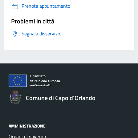
Prenota appuntamento
Problemi in città
Segnala disservizio
Comune di Capo d'Orlando
AMMINISTRAZIONE
Organi di governo