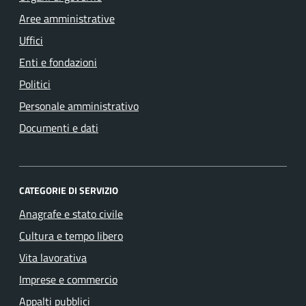
Aree amministrative
Uffici
Enti e fondazioni
Politici
Personale amministrativo
Documenti e dati
CATEGORIE DI SERVIZIO
Anagrafe e stato civile
Cultura e tempo libero
Vita lavorativa
Imprese e commercio
Appalti pubblici