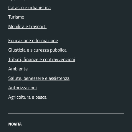
Catasto e urbanistica
Turismo
Mobilità e trasporti
Educazione e formazione
Giustizia e sicurezza pubblica
Tributi, finanze e contravvenzioni
Ambiente
Salute, benessere e assistenza
Autorizzazioni
Agricoltura e pesca
NOVITÀ