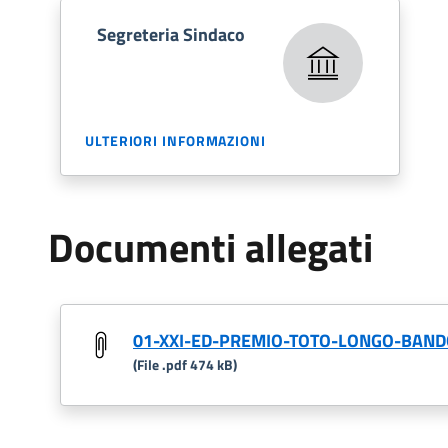
Segreteria Sindaco
ULTERIORI INFORMAZIONI
Documenti allegati
01-XXI-ED-PREMIO-TOTO-LONGO-BANDO
(File .pdf 474 kB)