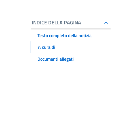
INDICE DELLA PAGINA
Testo completo della notizia
A cura di
Documenti allegati