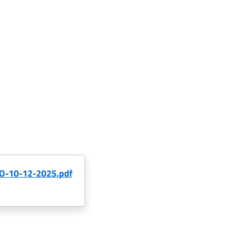
-10-12-2025.pdf