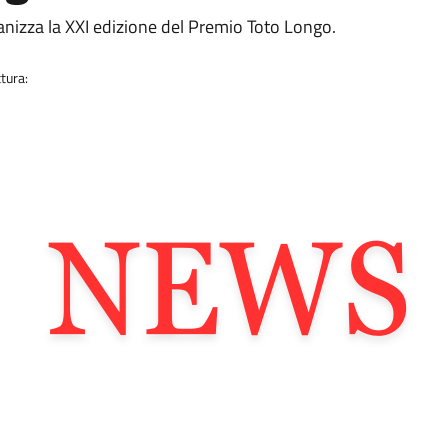
anizza la XXI edizione del Premio Toto Longo.
tura: