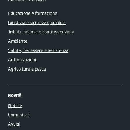
Educazione e formazione
Giustizia e sicurezza pubblica
Tributi, finanze e contravvenzioni
Ambiente
Salute, benessere e assistenza
Autorizzazioni
Agricoltura e pesca
NOVITÀ
Notizie
Comunicati
Avvisi