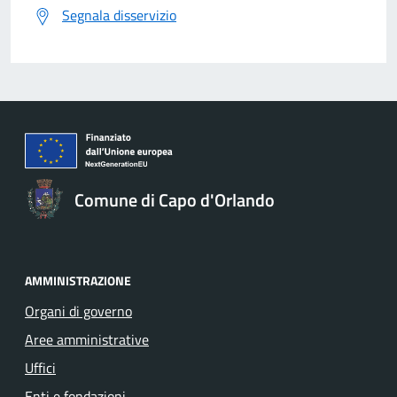
Segnala disservizio
Comune di Capo d'Orlando
AMMINISTRAZIONE
Organi di governo
Aree amministrative
Uffici
Enti e fondazioni