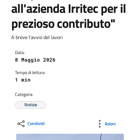
all'azienda Irritec per il
prezioso contributo"
A breve l'avvio del lavori
Data:
8 Maggio 2026
Tempo di lettura:
1 min
Categoria
Notizie
Condividi
Azioni