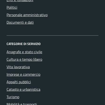
Politici
Personale amministrativo
Documenti e dati
CATEGORIE DI SERVIZIO
Anagrafe e stato civile
Cultura e tempo libero
Vita lavorativa
Imprese e commercio
Appalti pubblici
Catasto e urbanistica
Turismo
Mobilità e trasporti