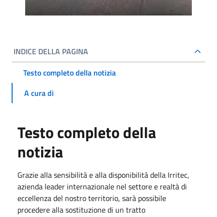
INDICE DELLA PAGINA
Testo completo della notizia
A cura di
Testo completo della
notizia
Grazie alla sensibilità e alla disponibilità della Irritec,
azienda leader internazionale nel settore e realtà di
eccellenza del nostro territorio, sarà possibile
procedere alla sostituzione di un tratto