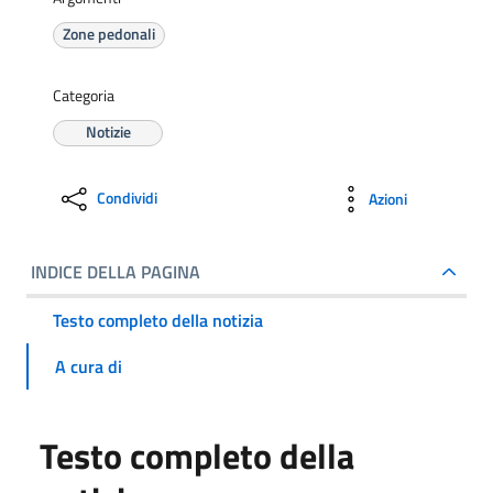
Zone pedonali
Categoria
Notizie
Condividi
Azioni
INDICE DELLA PAGINA
Testo completo della notizia
A cura di
Testo completo della