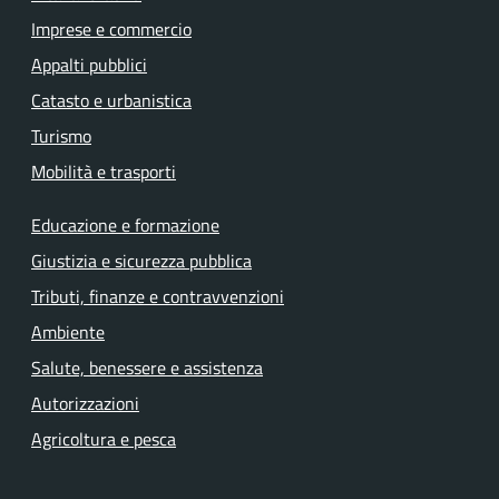
Imprese e commercio
Appalti pubblici
Catasto e urbanistica
Turismo
Mobilità e trasporti
Educazione e formazione
Giustizia e sicurezza pubblica
Tributi, finanze e contravvenzioni
Ambiente
Salute, benessere e assistenza
Autorizzazioni
Agricoltura e pesca