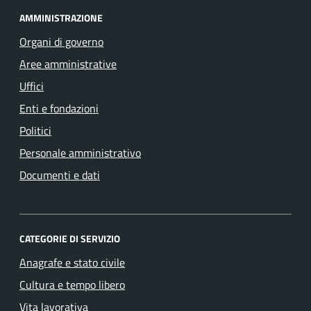
AMMINISTRAZIONE
Organi di governo
Aree amministrative
Uffici
Enti e fondazioni
Politici
Personale amministrativo
Documenti e dati
CATEGORIE DI SERVIZIO
Anagrafe e stato civile
Cultura e tempo libero
Vita lavorativa