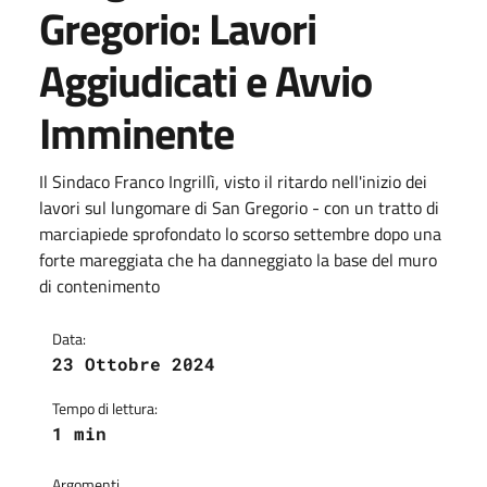
Gregorio: Lavori
Aggiudicati e Avvio
Imminente
Il Sindaco Franco Ingrillì, visto il ritardo nell'inizio dei
lavori sul lungomare di San Gregorio - con un tratto di
marciapiede sprofondato lo scorso settembre dopo una
forte mareggiata che ha danneggiato la base del muro
di contenimento
Data:
23 Ottobre 2024
Tempo di lettura:
1 min
Argomenti