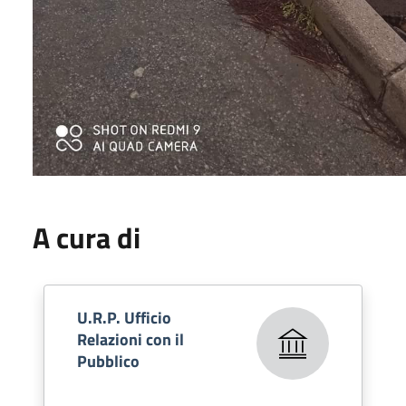
A cura di
U.R.P. Ufficio
Relazioni con il
Pubblico