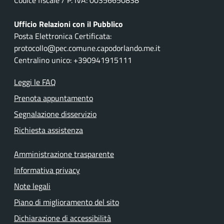
Ufficio Relazioni con il Pubblico
Posta Elettronica Certificata:
protocollo@pec.comune.capodorlando.me.it
Centralino unico: +390941915111
Leggi le FAQ
Prenota appuntamento
Segnalazione disservizio
Richiesta assistenza
Amministrazione trasparente
Informativa privacy
Note legali
Piano di miglioramento del sito
Dichiarazione di accessibilità