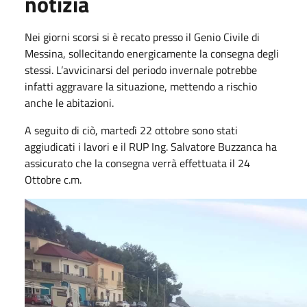
notizia
Nei giorni scorsi si è recato presso il Genio Civile di
Messina, sollecitando energicamente la consegna degli
stessi. L’avvicinarsi del periodo invernale potrebbe
infatti aggravare la situazione, mettendo a rischio
anche le abitazioni.
A seguito di ciò, martedì 22 ottobre sono stati
aggiudicati i lavori e il RUP Ing. Salvatore Buzzanca ha
assicurato che la consegna verrà effettuata il 24
Ottobre c.m.