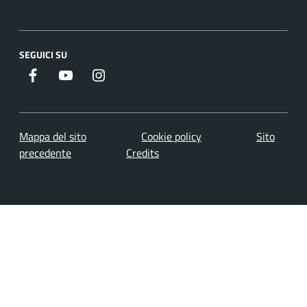
SEGUICI SU
Facebook
Youtube
Instagram
Mappa del sito
Cookie policy
Sito
precedente
Credits