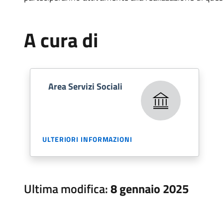
A cura di
Area Servizi Sociali
ULTERIORI INFORMAZIONI
Ultima modifica:
8 gennaio 2025