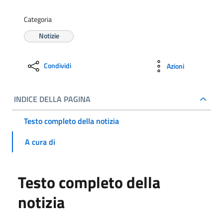
Categoria
Notizie
Condividi
Azioni
INDICE DELLA PAGINA
Testo completo della notizia
A cura di
Testo completo della
notizia