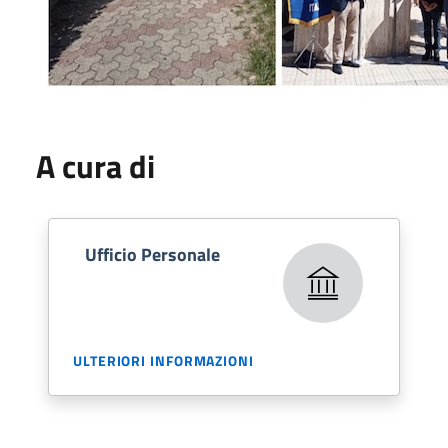
A cura di
Ufficio Personale
ULTERIORI INFORMAZIONI