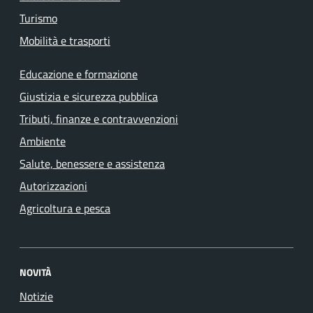
Turismo
Mobilità e trasporti
Educazione e formazione
Giustizia e sicurezza pubblica
Tributi, finanze e contravvenzioni
Ambiente
Salute, benessere e assistenza
Autorizzazioni
Agricoltura e pesca
NOVITÀ
Notizie