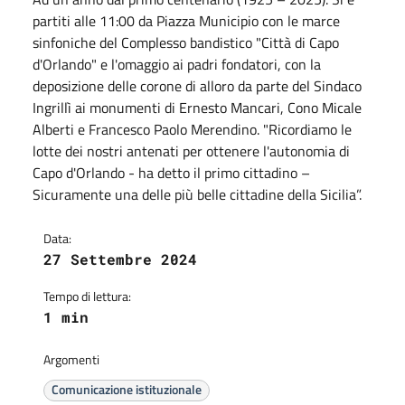
partiti alle 11:00 da Piazza Municipio con le marce
sinfoniche del Complesso bandistico "Città di Capo
d'Orlando" e l'omaggio ai padri fondatori, con la
deposizione delle corone di alloro da parte del Sindaco
Ingrillì ai monumenti di Ernesto Mancari, Cono Micale
Alberti e Francesco Paolo Merendino. "Ricordiamo le
lotte dei nostri antenati per ottenere l'autonomia di
Capo d'Orlando - ha detto il primo cittadino –
Sicuramente una delle più belle cittadine della Sicilia”.
Data:
27 Settembre 2024
Tempo di lettura:
1 min
Argomenti
Comunicazione istituzionale