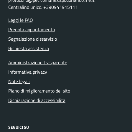
Centralino unico: +390941915111
Leggi le FAQ
Prenota appuntamento
Segnalazione disservizio
Richiesta assistenza
Amministrazione trasparente
Informativa privacy
Note legali
Piano di miglioramento del sito
Dichiarazione di accessibilità
SEGUICI SU