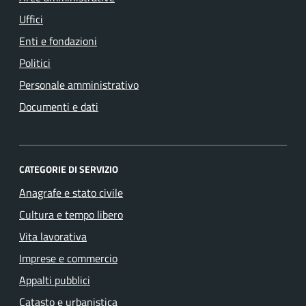
Uffici
Enti e fondazioni
Politici
Personale amministrativo
Documenti e dati
CATEGORIE DI SERVIZIO
Anagrafe e stato civile
Cultura e tempo libero
Vita lavorativa
Imprese e commercio
Appalti pubblici
Catasto e urbanistica