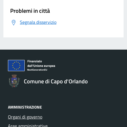
Problemi in città
Segnala disservizio
Comune di Capo d'Orlando
AMMINISTRAZIONE
Organi di governo
Aree amministrative