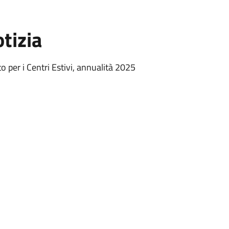
tizia
to per i Centri Estivi, annualità 2025