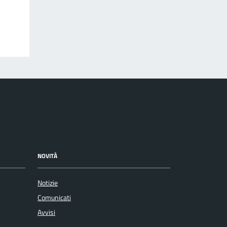
NOVITÀ
Notizie
Comunicati
Avvisi