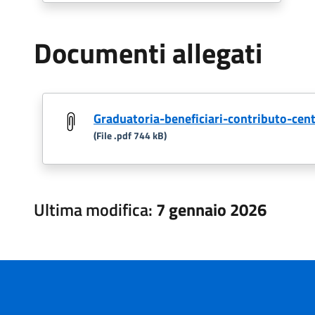
Documenti allegati
Graduatoria-beneficiari-contributo-centr
(File .pdf 744 kB)
Ultima modifica:
7 gennaio 2026