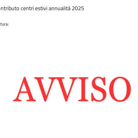
contributo centri estivi annualità 2025
tura: