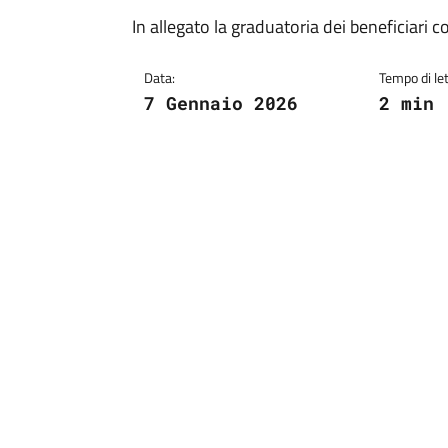
In allegato la graduatoria dei beneficiari 
Data:
Tempo di let
7 Gennaio 2026
2 min