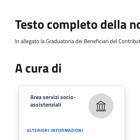
Testo completo della no
In allegato la Graduatoria dei Beneficiari del Contribu
A cura di
Area servizi socio-
assistenziali
ULTERIORI INFORMAZIONI