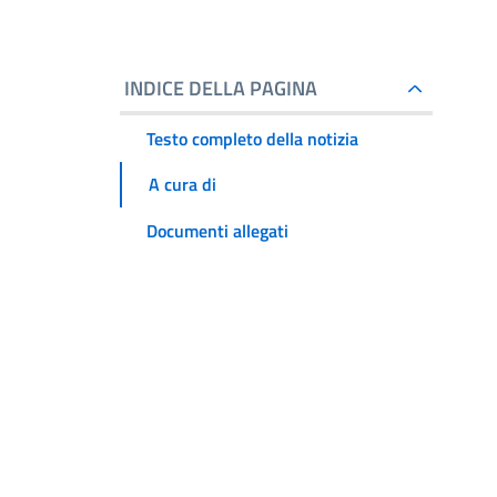
INDICE DELLA PAGINA
Testo completo della notizia
A cura di
Documenti allegati