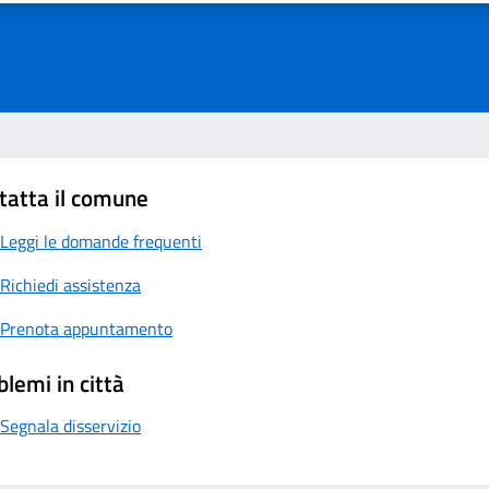
tatta il comune
Leggi le domande frequenti
Richiedi assistenza
Prenota appuntamento
blemi in città
Segnala disservizio