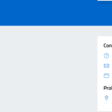
Con
Pro