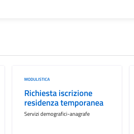
MODULISTICA
Richiesta iscrizione
residenza temporanea
Servizi demografici-anagrafe