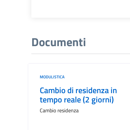
Documenti
MODULISTICA
Cambio di residenza in
tempo reale (2 giorni)
Cambio residenza