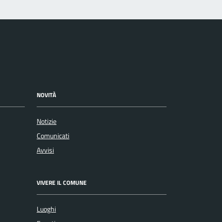
NOVITÀ
Notizie
Comunicati
Avvisi
VIVERE IL COMUNE
Luoghi