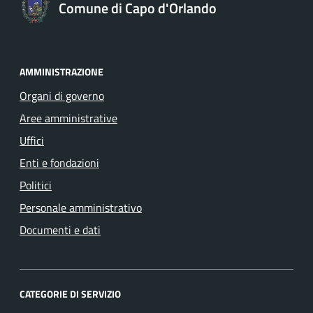
Comune di Capo d'Orlando
AMMINISTRAZIONE
Organi di governo
Aree amministrative
Uffici
Enti e fondazioni
Politici
Personale amministrativo
Documenti e dati
CATEGORIE DI SERVIZIO