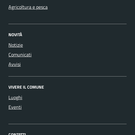
Agricoltura e pesca
NOVITÀ
Notizie
Comunicati
Avvisi
VIVERE IL COMUNE
Luoghi
Eventi
CONTATTI