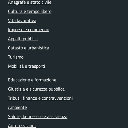
Anagrafe e stato civile
Cultura e tempo libero
Vita lavorativa
Imprese e commercio
Appalti pubblici
Catasto e urbanistica
Turismo
Mobilità e trasporti
Educazione e formazione
Giustizia e sicurezza pubblica
Tributi, finanze e contravvenzioni
Ambiente
Salute, benessere e assistenza
Autorizzazioni