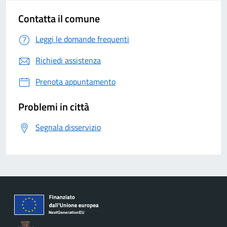
Contatta il comune
Leggi le domande frequenti
Richiedi assistenza
Prenota appuntamento
Problemi in città
Segnala disservizio