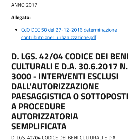
ANNO 2017
Allegato:
CdO DCC 58 del 27-12-2016 determinazione
contributo oneri urbanizzazione.pdf
D. LGS. 42/04 CODICE DEI BENI
CULTURALI E D.A. 30.6.2017 N.
3000 - INTERVENTI ESCLUSI
DALL'AUTORIZZAZIONE
PAESAGGISTICA O SOTTOPOSTI
A PROCEDURE
AUTORIZZATORIA
SEMPLIFICATA
D. LGS. 42/04 CODICE DEI BENI CULTURALI E D.A.