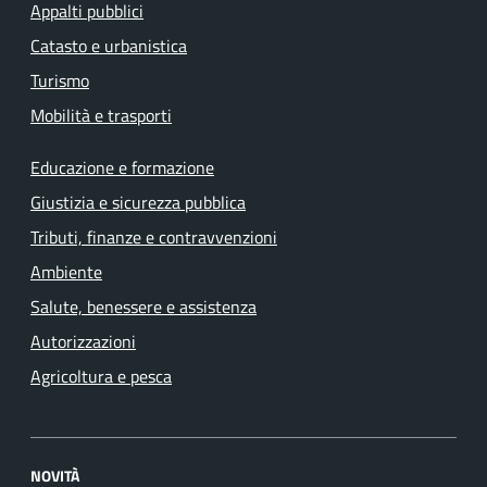
Appalti pubblici
Catasto e urbanistica
Turismo
Mobilità e trasporti
Educazione e formazione
Giustizia e sicurezza pubblica
Tributi, finanze e contravvenzioni
Ambiente
Salute, benessere e assistenza
Autorizzazioni
Agricoltura e pesca
NOVITÀ