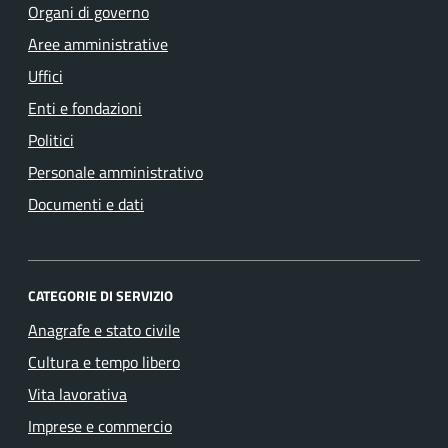
Organi di governo
Aree amministrative
Uffici
Enti e fondazioni
Politici
Personale amministrativo
Documenti e dati
CATEGORIE DI SERVIZIO
Anagrafe e stato civile
Cultura e tempo libero
Vita lavorativa
Imprese e commercio