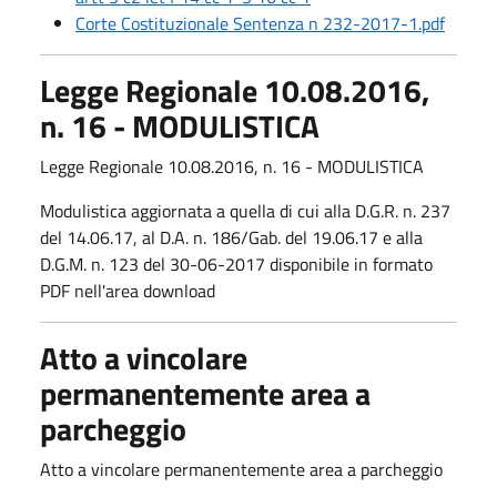
Corte Costituzionale Sentenza n 232-2017-1.pdf
Legge Regionale 10.08.2016,
n. 16 - MODULISTICA
Legge Regionale 10.08.2016, n. 16 - MODULISTICA
Modulistica aggiornata a quella di cui alla D.G.R. n. 237
del 14.06.17, al D.A. n. 186/Gab. del 19.06.17 e alla
D.G.M. n. 123 del 30-06-2017 disponibile in formato
PDF nell'area download
Atto a vincolare
permanentemente area a
parcheggio
Atto a vincolare permanentemente area a parcheggio