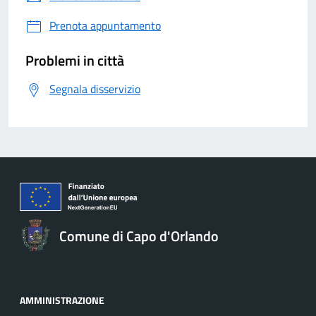
Prenota appuntamento
Problemi in città
Segnala disservizio
Comune di Capo d'Orlando
AMMINISTRAZIONE