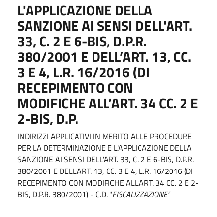
L'APPLICAZIONE DELLA
SANZIONE AI SENSI DELL'ART.
33, C. 2 E 6-BIS, D.P.R.
380/2001 E DELL’ART. 13, CC.
3 E 4, L.R. 16/2016 (DI
RECEPIMENTO CON
MODIFICHE ALL’ART. 34 CC. 2 E
2-BIS, D.P.
INDIRIZZI APPLICATIVI IN MERITO ALLE PROCEDURE
PER LA DETERMINAZIONE E L'APPLICAZIONE DELLA
SANZIONE AI SENSI DELL'ART. 33, C. 2 E 6-BIS, D.P.R.
380/2001 E DELL’ART. 13, CC. 3 E 4, L.R. 16/2016 (DI
RECEPIMENTO CON MODIFICHE ALL’ART. 34 CC. 2 E 2-
BIS, D.P.R. 380/2001) - C.D. "
FISCALIZZAZIONE”