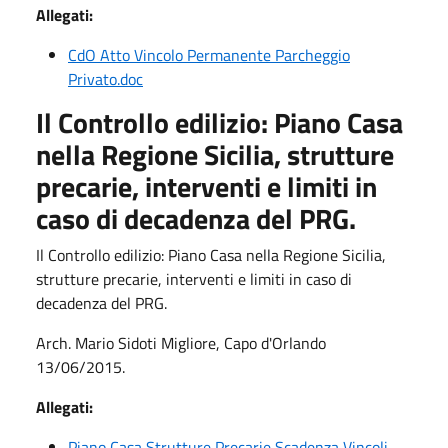
Allegati:
CdO Atto Vincolo Permanente Parcheggio
Privato.doc
Il Controllo edilizio: Piano Casa
nella Regione Sicilia, strutture
precarie, interventi e limiti in
caso di decadenza del PRG.
Il Controllo edilizio: Piano Casa nella Regione Sicilia,
strutture precarie, interventi e limiti in caso di
decadenza del PRG.
Arch. Mario Sidoti Migliore, Capo d'Orlando
13/06/2015.
Allegati:
Piano Casa Strutture Precarie Scadenza Vincoli