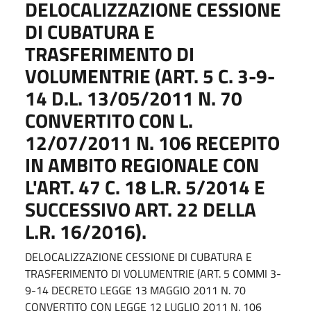
DELOCALIZZAZIONE CESSIONE
DI CUBATURA E
TRASFERIMENTO DI
VOLUMENTRIE (ART. 5 C. 3-9-
14 D.L. 13/05/2011 N. 70
CONVERTITO CON L.
12/07/2011 N. 106 RECEPITO
IN AMBITO REGIONALE CON
L'ART. 47 C. 18 L.R. 5/2014 E
SUCCESSIVO ART. 22 DELLA
L.R. 16/2016).
DELOCALIZZAZIONE CESSIONE DI CUBATURA E
TRASFERIMENTO DI VOLUMENTRIE (ART. 5 COMMI 3-
9-14 DECRETO LEGGE 13 MAGGIO 2011 N. 70
CONVERTITO CON LEGGE 12 LUGLIO 2011 N. 106