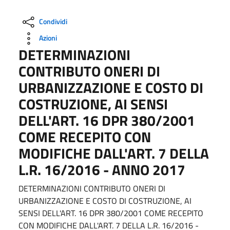
Condividi
Azioni
DETERMINAZIONI
CONTRIBUTO ONERI DI
URBANIZZAZIONE E COSTO DI
COSTRUZIONE, AI SENSI
DELL'ART. 16 DPR 380/2001
COME RECEPITO CON
MODIFICHE DALL'ART. 7 DELLA
L.R. 16/2016 - ANNO 2017
DETERMINAZIONI CONTRIBUTO ONERI DI
URBANIZZAZIONE E COSTO DI COSTRUZIONE, AI
SENSI DELL'ART. 16 DPR 380/2001 COME RECEPITO
CON MODIFICHE DALL'ART. 7 DELLA L.R. 16/2016 -