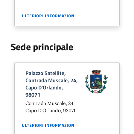
ULTERIORI INFORMAZIONI
Sede principale
Palazzo Satellite,
Contrada Muscale, 24,
Capo D'Orlando,
98071
Contrada Muscale, 24
Capo D'Orlando, 98071
ULTERIORI INFORMAZIONI