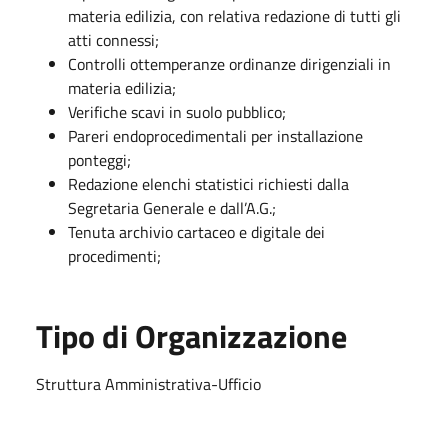
materia edilizia, con relativa redazione di tutti gli
atti connessi;
Controlli ottemperanze ordinanze dirigenziali in
materia edilizia;
Verifiche scavi in suolo pubblico;
Pareri endoprocedimentali per installazione
ponteggi;
Redazione elenchi statistici richiesti dalla
Segretaria Generale e dall’A.G.;
Tenuta archivio cartaceo e digitale dei
procedimenti;
Tipo di Organizzazione
Struttura Amministrativa-Ufficio