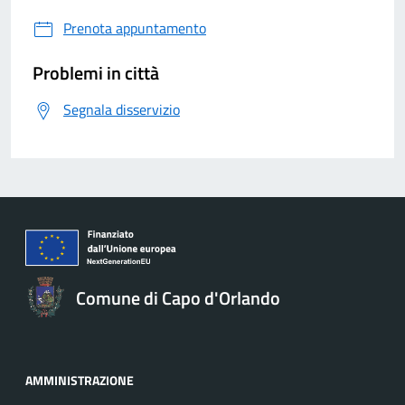
Prenota appuntamento
Problemi in città
Segnala disservizio
Comune di Capo d'Orlando
AMMINISTRAZIONE