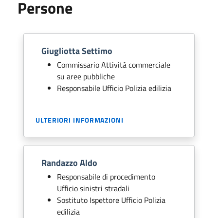
Persone
Giugliotta Settimo
Commissario Attività commerciale
su aree pubbliche
Responsabile Ufficio Polizia edilizia
ULTERIORI INFORMAZIONI
Randazzo Aldo
Responsabile di procedimento
Ufficio sinistri stradali
Sostituto Ispettore Ufficio Polizia
edilizia