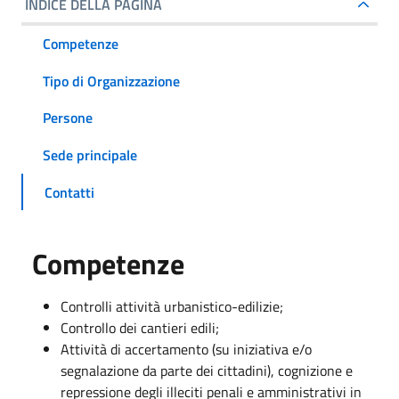
INDICE DELLA PAGINA
Competenze
Tipo di Organizzazione
Persone
Sede principale
Contatti
Competenze
Controlli attività urbanistico-edilizie;
Controllo dei cantieri edili;
Attività di accertamento (su iniziativa e/o
segnalazione da parte dei cittadini), cognizione e
repressione degli illeciti penali e amministrativi in