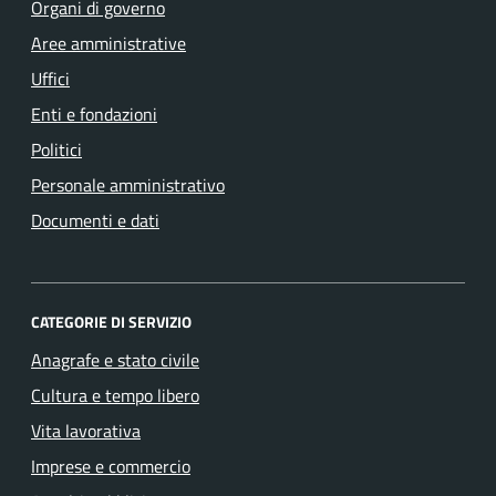
Organi di governo
Aree amministrative
Uffici
Enti e fondazioni
Politici
Personale amministrativo
Documenti e dati
CATEGORIE DI SERVIZIO
Anagrafe e stato civile
Cultura e tempo libero
Vita lavorativa
Imprese e commercio