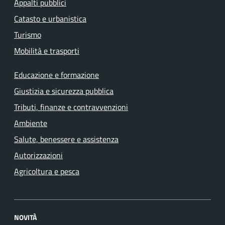
Appalti pubblici
Catasto e urbanistica
Turismo
Mobilità e trasporti
Educazione e formazione
Giustizia e sicurezza pubblica
Tributi, finanze e contravvenzioni
Ambiente
Salute, benessere e assistenza
Autorizzazioni
Agricoltura e pesca
NOVITÀ