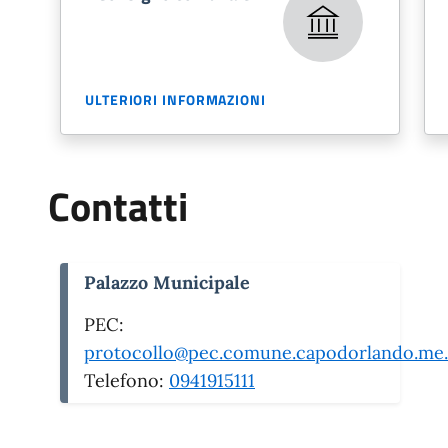
ULTERIORI INFORMAZIONI
Contatti
Palazzo Municipale
PEC:
protocollo@pec.comune.capodorlando.me.
Telefono:
0941915111