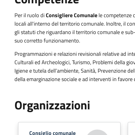
Per il ruolo di
Consigliere Comunale
le competenze co
locali all'interno del territorio comunale. Inoltre, il 
gli statuti che riguardano il territorio comunale e su
suo corretto funzionamento.
Programmazioni e relazioni revisionali relative ad inte
Culturali ed Archeologici, Turismo, Problemi della giov
Igiene e tutela dell’ambiente, Sanità, Prevenzione de
della emarginazione sociale e ad interventi in favore 
Organizzazioni
Consiglio comunale