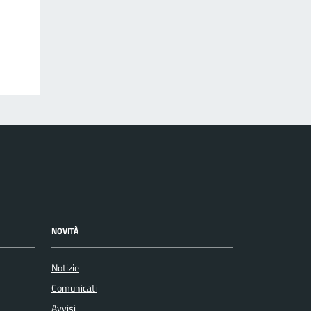
NOVITÀ
Notizie
Comunicati
Avvisi