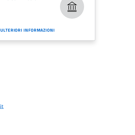
ULTERIORI INFORMAZIONI
it