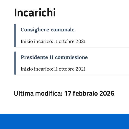
Incarichi
Consigliere comunale
Inizio incarico: 11 ottobre 2021
Presidente II commissione
Inizio incarico: 11 ottobre 2021
Ultima modifica:
17 febbraio 2026