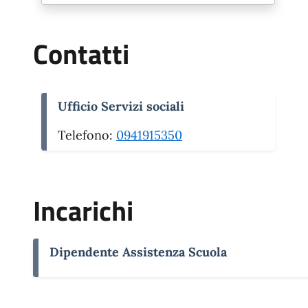
Contatti
Ufficio Servizi sociali
Telefono:
0941915350
Incarichi
Dipendente Assistenza Scuola