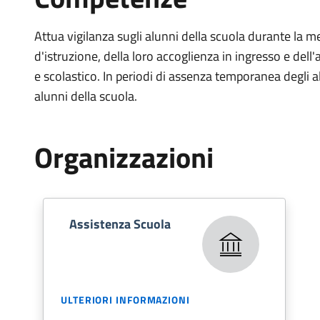
Attua vigilanza sugli alunni della scuola durante la m
d'istruzione, della loro accoglienza in ingresso e dell'
e scolastico. In periodi di assenza temporanea degli al
alunni della scuola.
Organizzazioni
Assistenza Scuola
ULTERIORI INFORMAZIONI