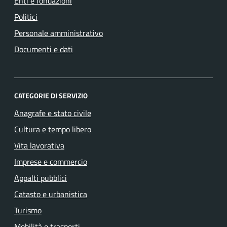
Enti e fondazioni
Politici
Personale amministrativo
Documenti e dati
CATEGORIE DI SERVIZIO
Anagrafe e stato civile
Cultura e tempo libero
Vita lavorativa
Imprese e commercio
Appalti pubblici
Catasto e urbanistica
Turismo
Mobilità e trasporti