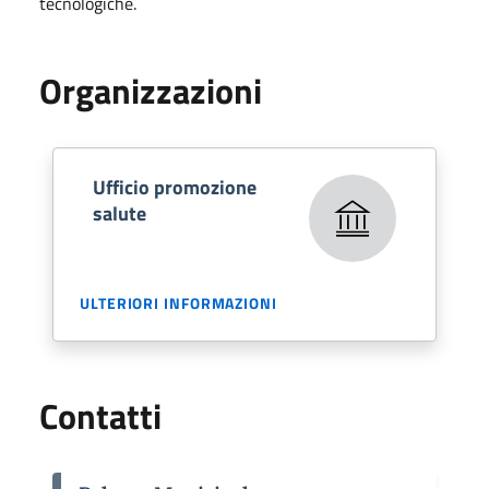
tecnologiche.
Organizzazioni
Ufficio promozione
salute
ULTERIORI INFORMAZIONI
Contatti