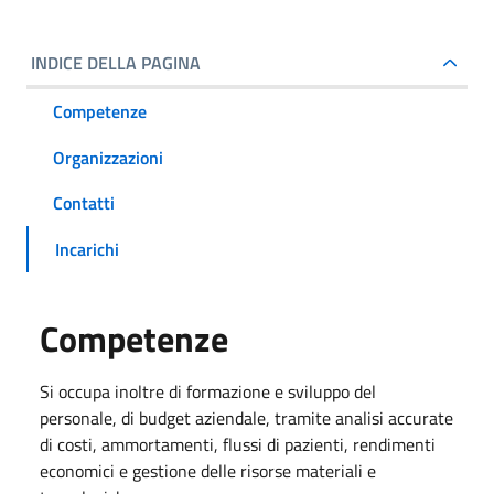
INDICE DELLA PAGINA
Competenze
Organizzazioni
Contatti
Incarichi
Competenze
Si occupa inoltre di formazione e sviluppo del
personale, di budget aziendale, tramite analisi accurate
di costi, ammortamenti, flussi di pazienti, rendimenti
economici e gestione delle risorse materiali e