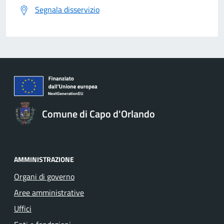
Segnala disservizio
Comune di Capo d'Orlando
AMMINISTRAZIONE
Organi di governo
Aree amministrative
Uffici