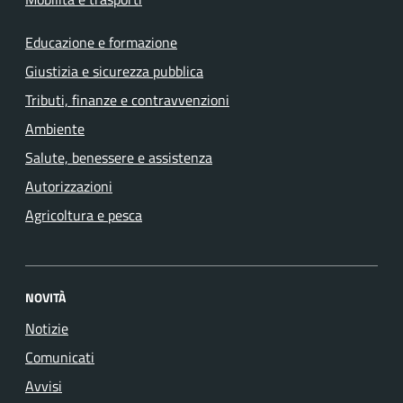
Educazione e formazione
Giustizia e sicurezza pubblica
Tributi, finanze e contravvenzioni
Ambiente
Salute, benessere e assistenza
Autorizzazioni
Agricoltura e pesca
NOVITÀ
Notizie
Comunicati
Avvisi