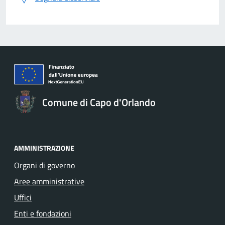
Comune di Capo d'Orlando
AMMINISTRAZIONE
Organi di governo
Aree amministrative
Uffici
Enti e fondazioni