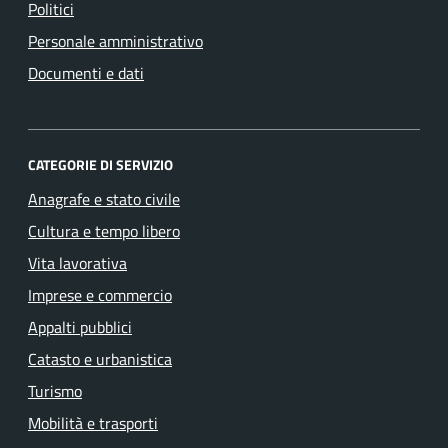
Politici
Personale amministrativo
Documenti e dati
CATEGORIE DI SERVIZIO
Anagrafe e stato civile
Cultura e tempo libero
Vita lavorativa
Imprese e commercio
Appalti pubblici
Catasto e urbanistica
Turismo
Mobilità e trasporti