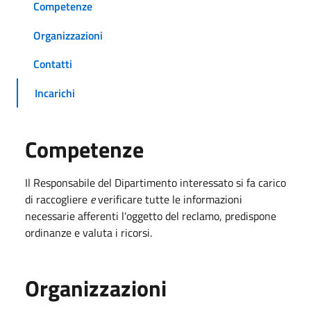
Competenze
Organizzazioni
Contatti
Incarichi
Competenze
Il Responsabile
del Dipartimento interessato si fa carico
di raccogliere
e
verificare tutte le informazioni
necessarie afferenti l'oggetto del reclamo, predispone
ordinanze e valuta i ricorsi.
Organizzazioni