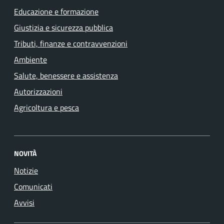
Educazione e formazione
Giustizia e sicurezza pubblica
Tributi, finanze e contravvenzioni
Ambiente
Salute, benessere e assistenza
Autorizzazioni
Agricoltura e pesca
NOVITÀ
Notizie
Comunicati
Avvisi