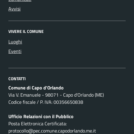
Avvisi
VIVERE IL COMUNE
Luoghi
Eventi
CONTATTI
Comune di Capo d'Orlando
Via V. Emanuele - 98071 - Capo d'Orlando (ME)
Codice fiscale / P. IVA: 00356650838
Ufficio Relazioni con il Pubblico
Posta Elettronica Certificata:
protocollo@pec.comune.capodorlando.me.it