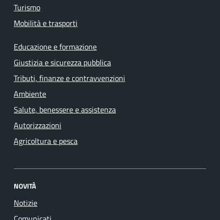
Turismo
Mobilità e trasporti
Educazione e formazione
Giustizia e sicurezza pubblica
Tributi, finanze e contravvenzioni
Ambiente
Salute, benessere e assistenza
Autorizzazioni
Agricoltura e pesca
NOVITÀ
Notizie
Comunicati