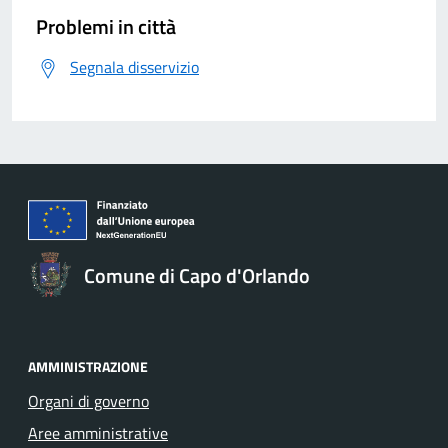
Problemi in città
Segnala disservizio
Comune di Capo d'Orlando
AMMINISTRAZIONE
Organi di governo
Aree amministrative