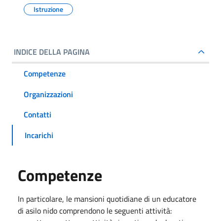
Istruzione
INDICE DELLA PAGINA
Competenze
Organizzazioni
Contatti
Incarichi
Competenze
In particolare, le mansioni quotidiane di un educatore
di asilo nido comprendono le seguenti attività: