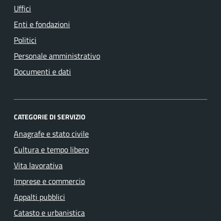
Uffici
Enti e fondazioni
Politici
Personale amministrativo
Documenti e dati
CATEGORIE DI SERVIZIO
Anagrafe e stato civile
Cultura e tempo libero
Vita lavorativa
Imprese e commercio
Appalti pubblici
Catasto e urbanistica