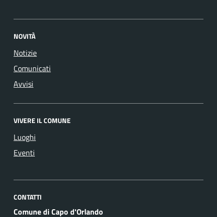
NOVITÀ
Notizie
Comunicati
Avvisi
VIVERE IL COMUNE
Luoghi
Eventi
CONTATTI
Comune di Capo d'Orlando