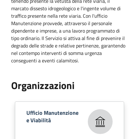
tenendo presente la vetustà della rete viaria, il
marcato dissesto idrogeologico e l'ingente volume di
traffico presente nella rete viaria. Con l'ufficio
Manutenzione provvede, attraverso il personale
dipendente e imprese, a una lavoro programmato di
tipo ordinario. Il Servizio si attiva al fine di prevenire il
degrado delle strade e relative pertinenze, garantendo
nel contempo interventi di somma urgenza
conseguenti a eventi calamitosi.
Organizzazioni
Ufficio Manutenzione
e Viabilità