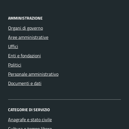
AMMINISTRAZIONE
Organi di governo
Aree amministrative
Uffici
Enti e fondazioni
Politici
Personale amministrativo
Documenti e dati
CATEGORIE DI SERVIZIO
Anagrafe e stato civile
Cultura e tempo libero