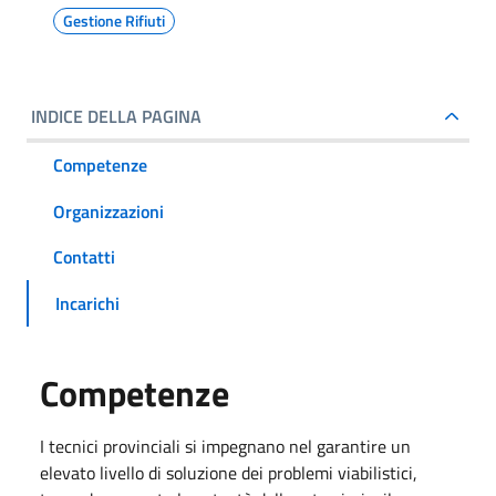
Gestione Rifiuti
INDICE DELLA PAGINA
Competenze
Organizzazioni
Contatti
Incarichi
Competenze
I tecnici provinciali si impegnano nel garantire un
elevato livello di soluzione dei problemi viabilistici,