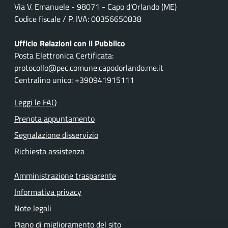
Via V. Emanuele - 98071 - Capo d'Orlando (ME)
Codice fiscale / P. IVA: 00356650838
Ufficio Relazioni con il Pubblico
Posta Elettronica Certificata:
protocollo@pec.comune.capodorlando.me.it
Centralino unico: +390941915111
Leggi le FAQ
Prenota appuntamento
Segnalazione disservizio
Richiesta assistenza
Amministrazione trasparente
Informativa privacy
Note legali
Piano di miglioramento del sito