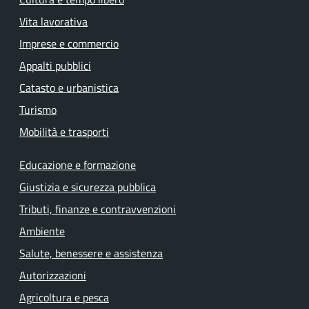
Vita lavorativa
Imprese e commercio
Appalti pubblici
Catasto e urbanistica
Turismo
Mobilità e trasporti
Educazione e formazione
Giustizia e sicurezza pubblica
Tributi, finanze e contravvenzioni
Ambiente
Salute, benessere e assistenza
Autorizzazioni
Agricoltura e pesca