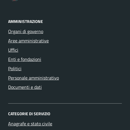
AMMINISTRAZIONE
Organi di governo
Aree amministrative
Uffici
Enti e fondazioni
Politici
Personale amministrativo
Documenti e dati
CATEGORIE DI SERVIZIO
Anagrafe e stato civile