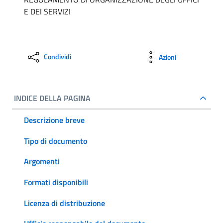
E DEI SERVIZI
Condividi
Azioni
INDICE DELLA PAGINA
Descrizione breve
Tipo di documento
Argomenti
Formati disponibili
Licenza di distribuzione