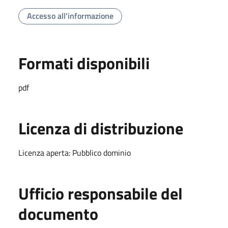
Accesso all'informazione
Formati disponibili
pdf
Licenza di distribuzione
Licenza aperta: Pubblico dominio
Ufficio responsabile del
documento