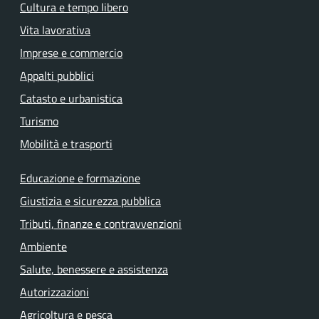
Cultura e tempo libero
Vita lavorativa
Imprese e commercio
Appalti pubblici
Catasto e urbanistica
Turismo
Mobilità e trasporti
Educazione e formazione
Giustizia e sicurezza pubblica
Tributi, finanze e contravvenzioni
Ambiente
Salute, benessere e assistenza
Autorizzazioni
Agricoltura e pesca