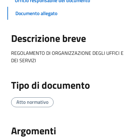
Ufficio responsabile del documento
Documento allegato
Descrizione breve
REGOLAMENTO DI ORGANIZZAZIONE DEGLI UFFICI E
DEI SERVIZI
Tipo di documento
Atto normativo
Argomenti