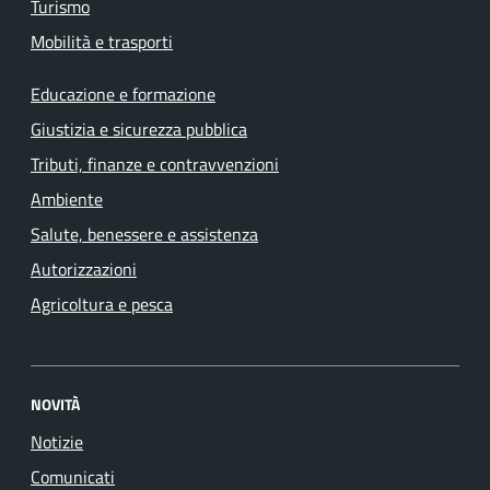
Turismo
Mobilità e trasporti
Educazione e formazione
Giustizia e sicurezza pubblica
Tributi, finanze e contravvenzioni
Ambiente
Salute, benessere e assistenza
Autorizzazioni
Agricoltura e pesca
NOVITÀ
Notizie
Comunicati