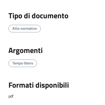
Tipo di documento
Atto normativo
Argomenti
Tempo libero
Formati disponibili
pdf