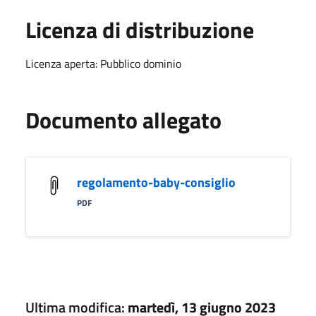
Licenza di distribuzione
Licenza aperta: Pubblico dominio
Documento allegato
regolamento-baby-consiglio
PDF
Ultima modifica:
martedì, 13 giugno 2023