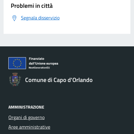
Problemi in città
Segnala disservizio
Comune di Capo d'Orlando
AMMINISTRAZIONE
Organi di governo
Aree amministrative