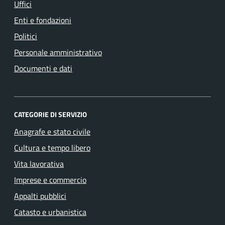
Uffici
Enti e fondazioni
Politici
Personale amministrativo
Documenti e dati
CATEGORIE DI SERVIZIO
Anagrafe e stato civile
Cultura e tempo libero
Vita lavorativa
Imprese e commercio
Appalti pubblici
Catasto e urbanistica