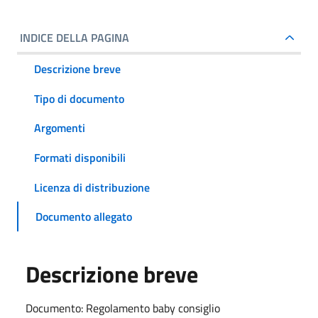
INDICE DELLA PAGINA
Descrizione breve
Tipo di documento
Argomenti
Formati disponibili
Licenza di distribuzione
Documento allegato
Descrizione breve
Documento: Regolamento baby consiglio