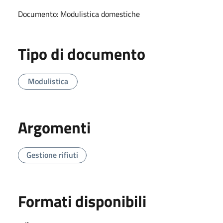
Documento: Modulistica domestiche
Tipo di documento
Modulistica
Argomenti
Gestione rifiuti
Formati disponibili