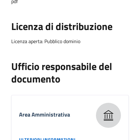
pdf
Licenza di distribuzione
Licenza aperta: Pubblico dominio
Ufficio responsabile del
documento
Area Amministrativa
ULTERIORI INFORMAZIONI