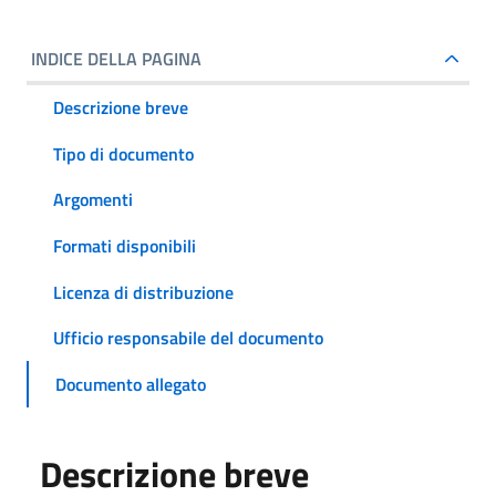
INDICE DELLA PAGINA
Descrizione breve
Tipo di documento
Argomenti
Formati disponibili
Licenza di distribuzione
Ufficio responsabile del documento
Documento allegato
Descrizione breve