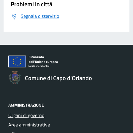
Problemi in città
Segnala disservizio
Comune di Capo d'Orlando
AMMINISTRAZIONE
Organi di governo
Aree amministrative