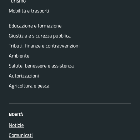
Turismo
Mobilità e trasporti
Educazione e formazione
Giustizia e sicurezza pubblica
Tributi, finanze e contravvenzioni
Ambiente
Salute, benessere e assistenza
Autorizzazioni
Agricoltura e pesca
NOVITÀ
Notizie
Comunicati