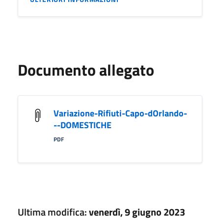
Documento allegato
Variazione-Rifiuti-Capo-dOrlando-
--DOMESTICHE
PDF
Ultima modifica:
venerdì, 9 giugno 2023