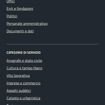
Uffici
Enti e fondazioni
Politici
Personale amministrativo
Documenti e dati
CATEGORIE DI SERVIZIO
Anagrafe e stato civile
Cultura e tempo libero
Vita lavorativa
Imprese e commercio
Appalti pubblici
Catasto e urbanistica