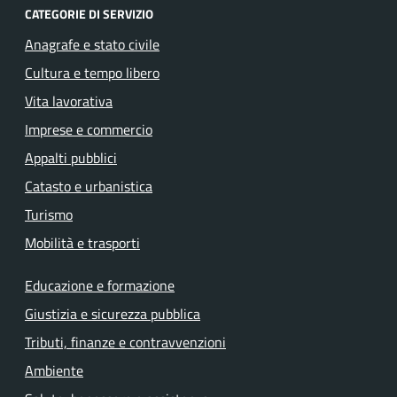
CATEGORIE DI SERVIZIO
Anagrafe e stato civile
Cultura e tempo libero
Vita lavorativa
Imprese e commercio
Appalti pubblici
Catasto e urbanistica
Turismo
Mobilità e trasporti
Educazione e formazione
Giustizia e sicurezza pubblica
Tributi, finanze e contravvenzioni
Ambiente