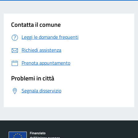
Contatta il comune
Leggi le domande frequenti
Richiedi assistenza
Prenota appuntamento
Problemi in città
Segnala disservizio