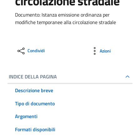
circolazione stradale
Documento: Istanza emissione ordinanza per
modifiche temporanee alla circolazione stradale
Condividi
Azioni
INDICE DELLA PAGINA
Descrizione breve
Tipo di documento
Argomenti
Formati disponibili