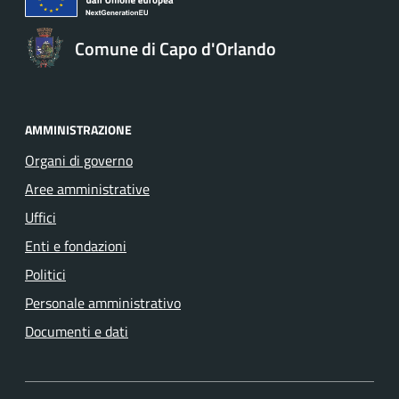
Comune di Capo d'Orlando
AMMINISTRAZIONE
Organi di governo
Aree amministrative
Uffici
Enti e fondazioni
Politici
Personale amministrativo
Documenti e dati