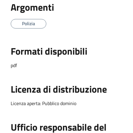
Argomenti
Polizia
Formati disponibili
pdf
Licenza di distribuzione
Licenza aperta: Pubblico dominio
Ufficio responsabile del