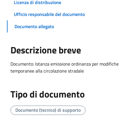
Licenza di distribuzione
Ufficio responsabile del documento
Documento allegato
Descrizione breve
Documento: Istanza emissione ordinanza per modifiche
temporanee alla circolazione stradale
Tipo di documento
Documento (tecnico) di supporto