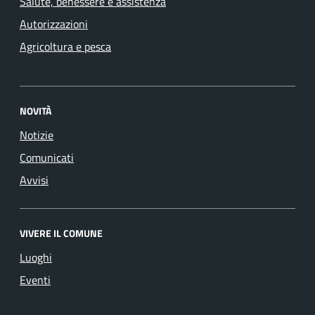
Salute, benessere e assistenza
Autorizzazioni
Agricoltura e pesca
NOVITÀ
Notizie
Comunicati
Avvisi
VIVERE IL COMUNE
Luoghi
Eventi