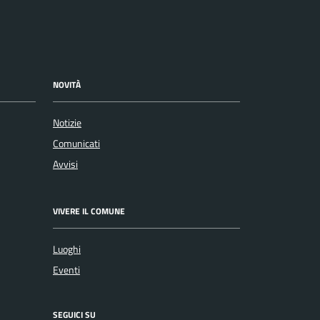
NOVITÀ
Notizie
Comunicati
Avvisi
VIVERE IL COMUNE
Luoghi
Eventi
SEGUICI SU