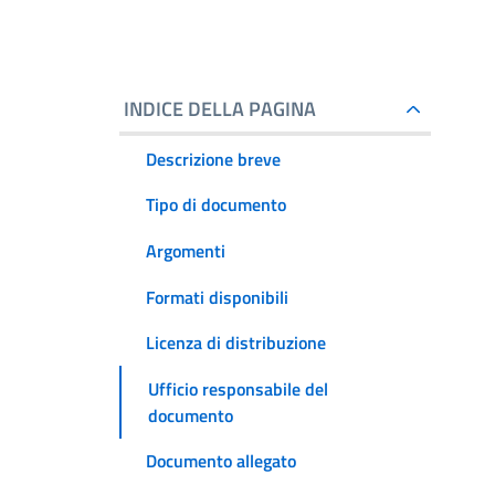
INDICE DELLA PAGINA
Descrizione breve
Tipo di documento
Argomenti
Formati disponibili
Licenza di distribuzione
Ufficio responsabile del
documento
Documento allegato