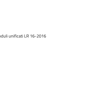
uli unificati LR 16-2016