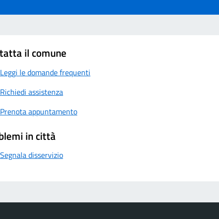
tatta il comune
Leggi le domande frequenti
Richiedi assistenza
Prenota appuntamento
blemi in città
Segnala disservizio