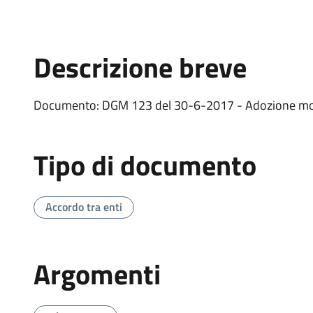
Descrizione breve
Documento: DGM 123 del 30-6-2017 - Adozione mod
Tipo di documento
Accordo tra enti
Argomenti