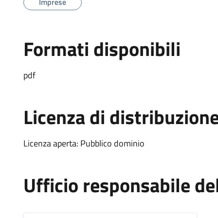
Imprese
Formati disponibili
pdf
Licenza di distribuzion
Licenza aperta: Pubblico dominio
Ufficio responsabile d