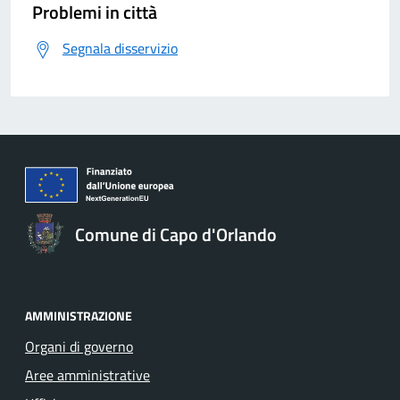
Problemi in città
Segnala disservizio
Comune di Capo d'Orlando
AMMINISTRAZIONE
Organi di governo
Aree amministrative