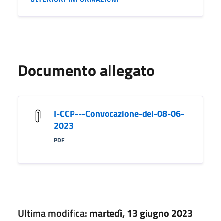
Documento allegato
I-CCP---Convocazione-del-08-06-
2023
PDF
Ultima modifica:
martedì, 13 giugno 2023