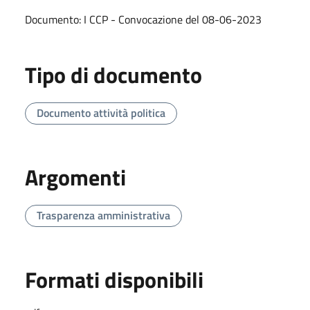
Documento: I CCP - Convocazione del 08-06-2023
Tipo di documento
Documento attività politica
Argomenti
Trasparenza amministrativa
Formati disponibili