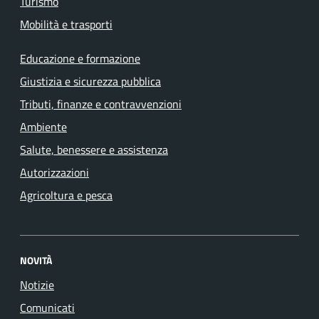
Turismo
Mobilità e trasporti
Educazione e formazione
Giustizia e sicurezza pubblica
Tributi, finanze e contravvenzioni
Ambiente
Salute, benessere e assistenza
Autorizzazioni
Agricoltura e pesca
NOVITÀ
Notizie
Comunicati