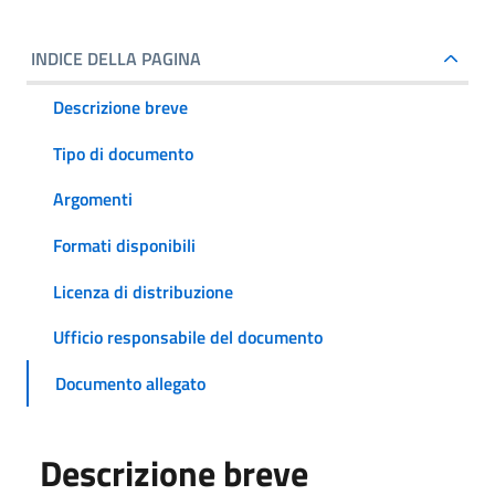
INDICE DELLA PAGINA
Descrizione breve
Tipo di documento
Argomenti
Formati disponibili
Licenza di distribuzione
Ufficio responsabile del documento
Documento allegato
Descrizione breve