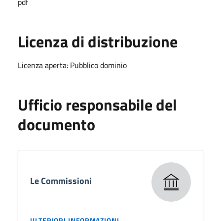
pdf
Licenza di distribuzione
Licenza aperta: Pubblico dominio
Ufficio responsabile del
documento
Le Commissioni
ULTERIORI INFORMAZIONI