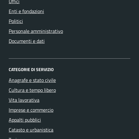
Uffici
Enti e fondazioni
Politici
Personale amministrativo
Documenti e dati
CATEGORIE DI SERVIZIO
Anagrafe e stato civile
Cultura e tempo libero
Vita lavorativa
Imprese e commercio
Appalti pubblici
Catasto e urbanistica