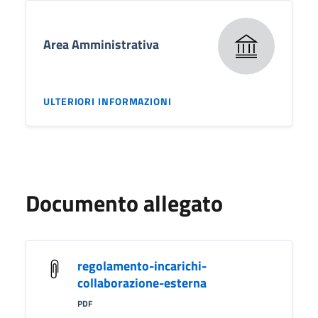
Area Amministrativa
ULTERIORI INFORMAZIONI
Documento allegato
regolamento-incarichi-
collaborazione-esterna
PDF