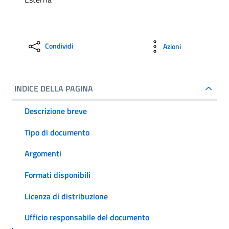
Condividi
Azioni
INDICE DELLA PAGINA
Descrizione breve
Tipo di documento
Argomenti
Formati disponibili
Licenza di distribuzione
Ufficio responsabile del documento