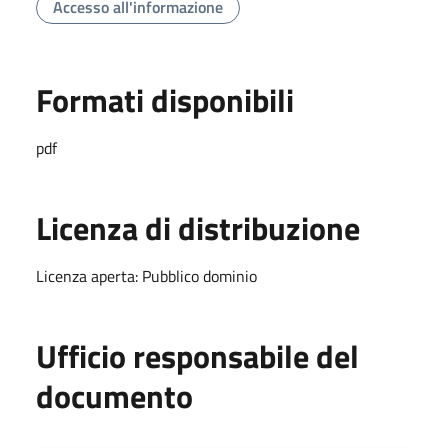
Accesso all'informazione
Formati disponibili
pdf
Licenza di distribuzione
Licenza aperta: Pubblico dominio
Ufficio responsabile del
documento