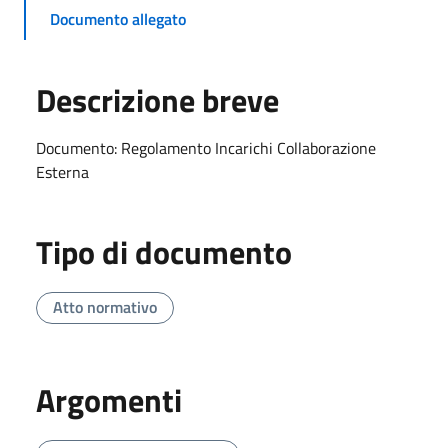
Documento allegato
Descrizione breve
Documento: Regolamento Incarichi Collaborazione
Esterna
Tipo di documento
Atto normativo
Argomenti