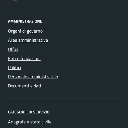
AMMINISTRAZIONE
Organi di governo
Aree amministrative
Uffici
Enti e fondazioni
Politici
Personale amministrativo
Documenti e dati
CATEGORIE DI SERVIZIO
Anagrafe e stato civile