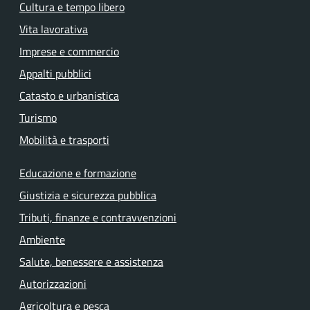
Cultura e tempo libero
Vita lavorativa
Imprese e commercio
Appalti pubblici
Catasto e urbanistica
Turismo
Mobilità e trasporti
Educazione e formazione
Giustizia e sicurezza pubblica
Tributi, finanze e contravvenzioni
Ambiente
Salute, benessere e assistenza
Autorizzazioni
Agricoltura e pesca