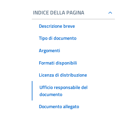
INDICE DELLA PAGINA
Descrizione breve
Tipo di documento
Argomenti
Formati disponibili
Licenza di distribuzione
Ufficio responsabile del
documento
Documento allegato