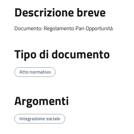
Descrizione breve
Documento: Regolamento Pari Opportunità
Tipo di documento
Atto normativo
Argomenti
Integrazione sociale