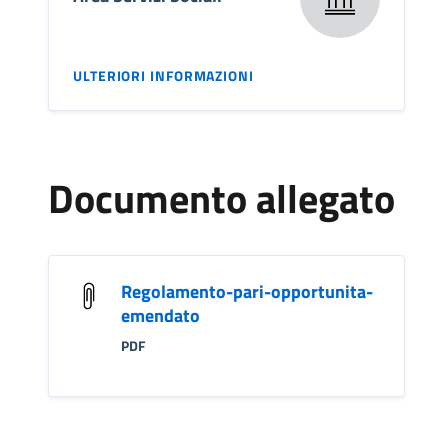
ULTERIORI INFORMAZIONI
Documento allegato
Regolamento-pari-opportunita-
emendato
PDF