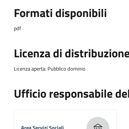
Formati disponibili
pdf
Licenza di distribuzion
Licenza aperta: Pubblico dominio
Ufficio responsabile d
Area Servizi Sociali