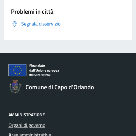
Problemi in città
Segnala disservizio
Comune di Capo d'Orlando
AMMINISTRAZIONE
Organi di governo
Aree amministrative