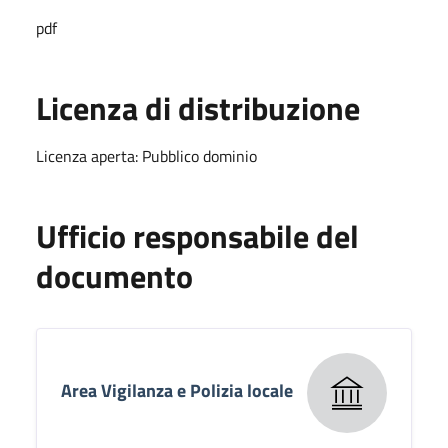
pdf
Licenza di distribuzione
Licenza aperta: Pubblico dominio
Ufficio responsabile del
documento
Area Vigilanza e Polizia locale