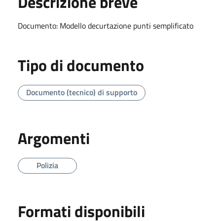
Descrizione breve
Documento: Modello decurtazione punti semplificato
Tipo di documento
Documento (tecnico) di supporto
Argomenti
Polizia
Formati disponibili