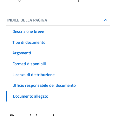
INDICE DELLA PAGINA
Descrizione breve
Tipo di documento
Argomenti
Formati disponibili
Licenza di distribuzione
Ufficio responsabile del documento
Documento allegato