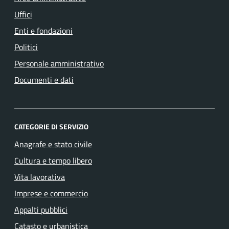
Uffici
Enti e fondazioni
Politici
Personale amministrativo
Documenti e dati
CATEGORIE DI SERVIZIO
Anagrafe e stato civile
Cultura e tempo libero
Vita lavorativa
Imprese e commercio
Appalti pubblici
Catasto e urbanistica