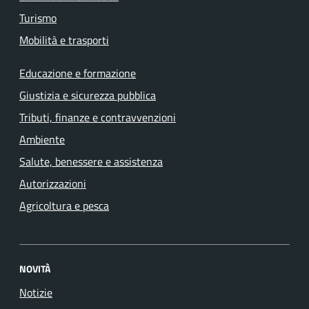
Turismo
Mobilità e trasporti
Educazione e formazione
Giustizia e sicurezza pubblica
Tributi, finanze e contravvenzioni
Ambiente
Salute, benessere e assistenza
Autorizzazioni
Agricoltura e pesca
NOVITÀ
Notizie