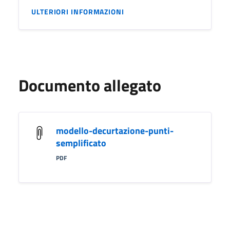
ULTERIORI INFORMAZIONI
Documento allegato
modello-decurtazione-punti-
semplificato
PDF