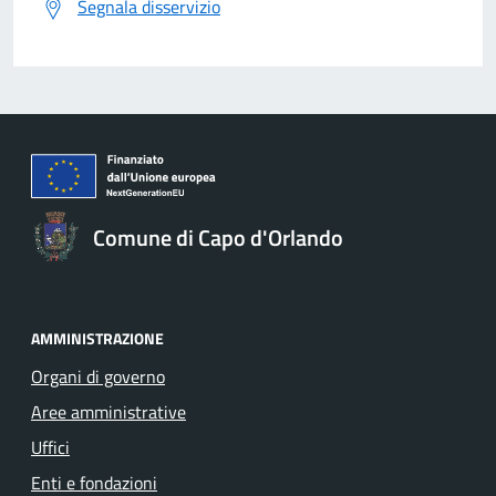
Segnala disservizio
Comune di Capo d'Orlando
AMMINISTRAZIONE
Organi di governo
Aree amministrative
Uffici
Enti e fondazioni