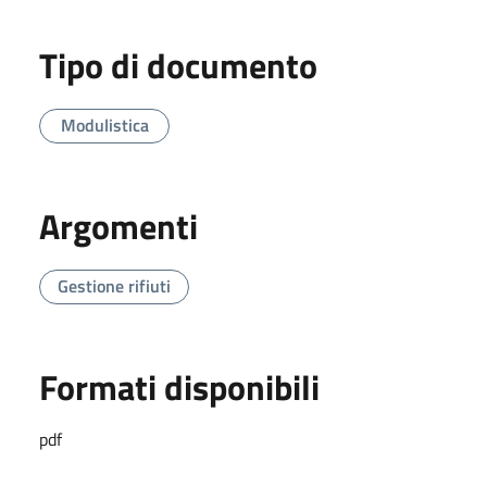
Tipo di documento
Modulistica
Argomenti
Gestione rifiuti
Formati disponibili
pdf