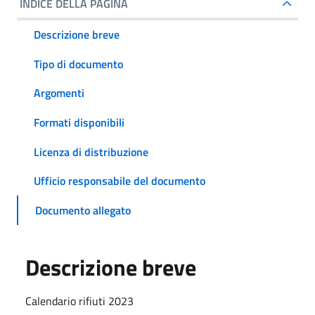
INDICE DELLA PAGINA
Descrizione breve
Tipo di documento
Argomenti
Formati disponibili
Licenza di distribuzione
Ufficio responsabile del documento
Documento allegato
Descrizione breve
Calendario rifiuti 2023