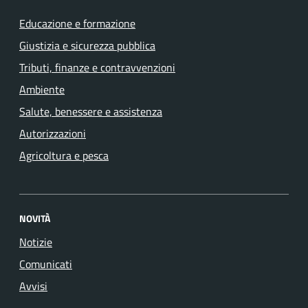
Educazione e formazione
Giustizia e sicurezza pubblica
Tributi, finanze e contravvenzioni
Ambiente
Salute, benessere e assistenza
Autorizzazioni
Agricoltura e pesca
NOVITÀ
Notizie
Comunicati
Avvisi