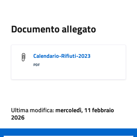
Documento allegato
Calendario-Rifiuti-2023
PDF
Ultima modifica:
mercoledì, 11 febbraio
2026