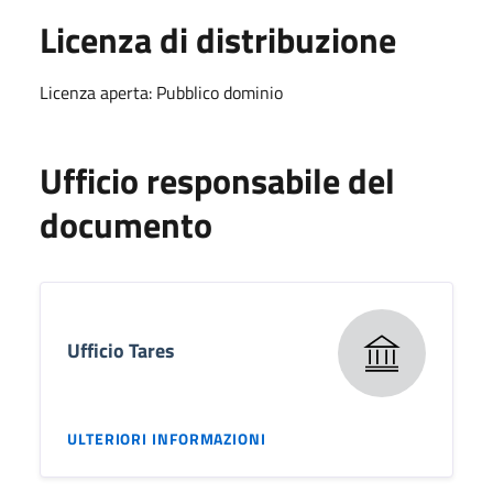
Licenza di distribuzione
Licenza aperta: Pubblico dominio
Ufficio responsabile del
documento
Ufficio Tares
ULTERIORI INFORMAZIONI