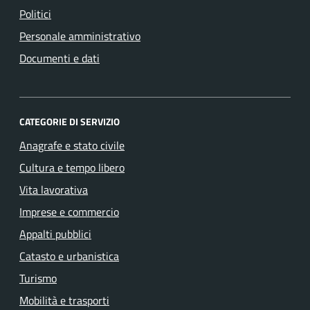
Politici
Personale amministrativo
Documenti e dati
CATEGORIE DI SERVIZIO
Anagrafe e stato civile
Cultura e tempo libero
Vita lavorativa
Imprese e commercio
Appalti pubblici
Catasto e urbanistica
Turismo
Mobilità e trasporti