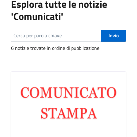
Esplora tutte le notizie
'Comunicati'
Invio
6 notizie trovate in ordine di pubblicazione