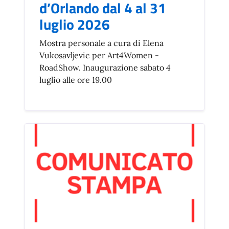
d’Orlando dal 4 al 31
luglio 2026
Mostra personale a cura di Elena
Vukosavljevic per Art4Women -
RoadShow. Inaugurazione sabato 4
luglio alle ore 19.00