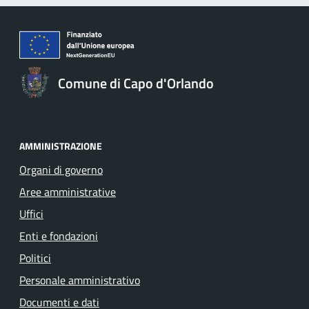
Comune di Capo d'Orlando
AMMINISTRAZIONE
Organi di governo
Aree amministrative
Uffici
Enti e fondazioni
Politici
Personale amministrativo
Documenti e dati