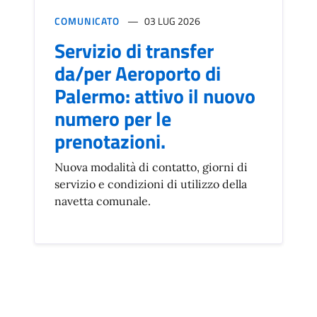
COMUNICATO
03 LUG 2026
Servizio di transfer
da/per Aeroporto di
Palermo: attivo il nuovo
numero per le
prenotazioni.
Nuova modalità di contatto, giorni di
servizio e condizioni di utilizzo della
navetta comunale.