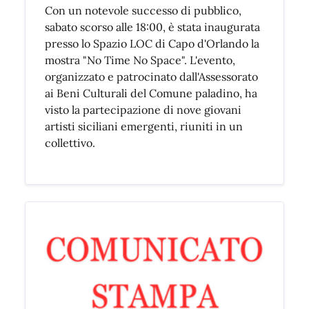
Con un notevole successo di pubblico,
sabato scorso alle 18:00, è stata inaugurata
presso lo Spazio LOC di Capo d'Orlando la
mostra "No Time No Space". L'evento,
organizzato e patrocinato dall'Assessorato
ai Beni Culturali del Comune paladino, ha
visto la partecipazione di nove giovani
artisti siciliani emergenti, riuniti in un
collettivo.