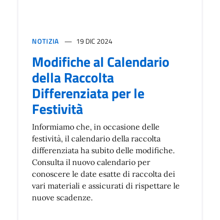
NOTIZIA
19 DIC 2024
Modifiche al Calendario
della Raccolta
Differenziata per le
Festività
Informiamo che, in occasione delle
festività, il calendario della raccolta
differenziata ha subito delle modifiche.
Consulta il nuovo calendario per
conoscere le date esatte di raccolta dei
vari materiali e assicurati di rispettare le
nuove scadenze.