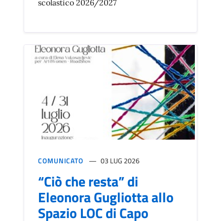
scolastico 2026/2027
COMUNICATO
03 LUG 2026
“Ciò che resta” di
Eleonora Gugliotta allo
Spazio LOC di Capo