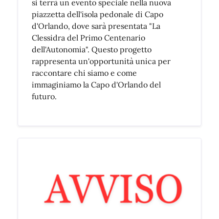
si terrà un evento speciale nella nuova
piazzetta dell'isola pedonale di Capo
d'Orlando, dove sarà presentata "La
Clessidra del Primo Centenario
dell'Autonomia". Questo progetto
rappresenta un'opportunità unica per
raccontare chi siamo e come
immaginiamo la Capo d'Orlando del
futuro.