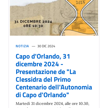
NOTIZIA
30 DIC 2024
Capo d'Orlando, 31
dicembre 2024 -
Presentazione de "La
Clessidra del Primo
Centenario dell'Autonomia
di Capo d'Orlando"
Martedì 31 dicembre 2024, alle ore 10.30,