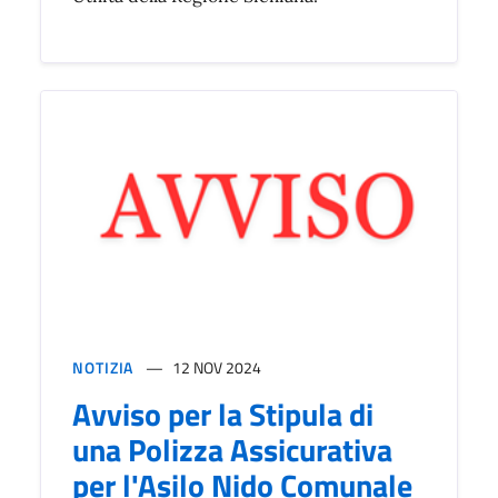
NOTIZIA
12 NOV 2024
Avviso per la Stipula di
una Polizza Assicurativa
per l'Asilo Nido Comunale