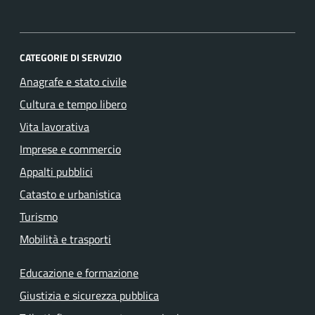
CATEGORIE DI SERVIZIO
Anagrafe e stato civile
Cultura e tempo libero
Vita lavorativa
Imprese e commercio
Appalti pubblici
Catasto e urbanistica
Turismo
Mobilità e trasporti
Educazione e formazione
Giustizia e sicurezza pubblica