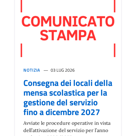
NOTIZIA
03 LUG 2026
Consegna dei locali della
mensa scolastica per la
gestione del servizio
fino a dicembre 2027
Avviate le procedure operative in vista
dell’attivazione del servizio per l’anno