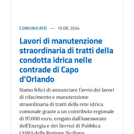
COMUNICATO
10 DIC 2024
Lavori di manutenzione
straordinaria di tratti della
condotta idrica nelle
contrade di Capo
d'Orlando
Siamo felici di annunciare l’avvio dei lavori
di rifacimento e manutenzione
straordinaria di tratti della rete idrica
comunale grazie a un contributo regionale
di 97.000 euro, erogato dall’Assessorato
dell’Energia e dei Servizi di Pubblica
Utilità della Regione Siciliana.