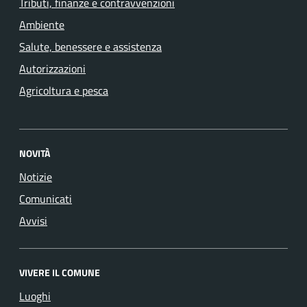
Tributi, finanze e contravvenzioni
Ambiente
Salute, benessere e assistenza
Autorizzazioni
Agricoltura e pesca
NOVITÀ
Notizie
Comunicati
Avvisi
VIVERE IL COMUNE
Luoghi